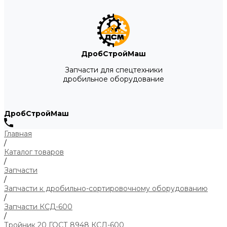
ДробСтройМаш
Запчасти для спецтехники
дробильное оборудование
ДробСтройМаш
Главная
/
Каталог товаров
/
Запчасти
/
Запчасти к дробильно-сортировочному оборудованию
/
Запчасти КСД-600
/
Тройник 20 ГОСТ 8948 КСД-600