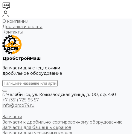
О компании
Доставка и оплата
Контакты
ДробСтройМаш
Запчасти для спецтехники
дробильное оборудование
г. Челябинск, ул. Кожзаводская улица, д.100, оф. 430
+7 (351) 725-95-57
info@drob74.ru
Запчасти
Запчасти к дробильно-сортировочному оборудованию
Запчасти для башенных кранов
Запчасти для гусеничных кранов