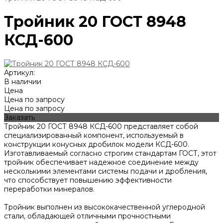
Тройник 20 ГОСТ 8948
КСД-600
Артикул:
В наличии
Цена
Цена по запросу
Цена по запросу
Заказать
Тройник 20 ГОСТ 8948 КСД-600 представляет собой
специализированный компонент, используемый в
конструкции конусных дробилок модели КСД-600.
Изготавливаемый согласно строгим стандартам ГОСТ, этот
тройник обеспечивает надежное соединение между
несколькими элементами системы подачи и дробления,
что способствует повышению эффективности
переработки минералов.
Тройник выполнен из высококачественной углеродной
стали, обладающей отличными прочностными