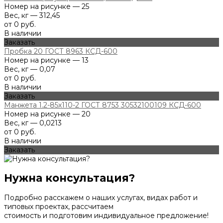
Номер на рисунке — 25
Вес, кг — 312,45
от 0 руб.
В наличии
Заказать
Пробка 20 ГОСТ 8963 КСД-600
Номер на рисунке — 13
Вес, кг — 0,07
от 0 руб.
В наличии
Заказать
Манжета 1.2-85х110-2 ГОСТ 8753 30532100109 КСД-600
Номер на рисунке — 20
Вес, кг — 0,0213
от 0 руб.
В наличии
Заказать
Нужна консультация?
Подробно расскажем о наших услугах, видах работ и
типовых проектах, рассчитаем
стоимость и подготовим индивидуальное предложение!