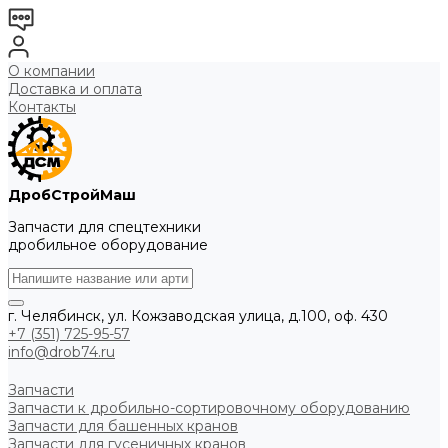
О компании
Доставка и оплата
Контакты
ДробСтройМаш
Запчасти для спецтехники
дробильное оборудование
г. Челябинск, ул. Кожзаводская улица, д.100, оф. 430
+7 (351) 725-95-57
info@drob74.ru
Запчасти
Запчасти к дробильно-сортировочному оборудованию
Запчасти для башенных кранов
Запчасти для гусеничных кранов