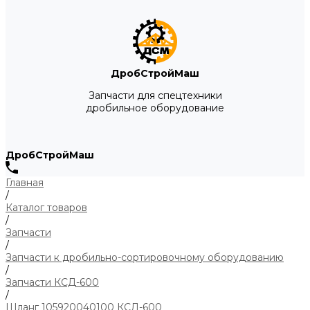
ДробСтройМаш
Запчасти для спецтехники
дробильное оборудование
ДробСтройМаш
Главная
/
Каталог товаров
/
Запчасти
/
Запчасти к дробильно-сортировочному оборудованию
/
Запчасти КСД-600
/
Шланг 105920040100 КСД-600