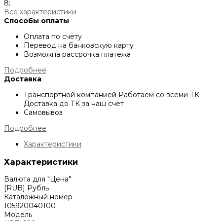
8;
Все характеристики
Способы оплаты
Оплата по счёту
Перевод на банковскую карту
Возможна рассрочка платежа
Подробнее
Доставка
Транспортной компанией
Работаем со всеми ТК
Доставка до ТК за наш счёт
Самовывоз
Подробнее
Характеристики
Характеристики
Валюта для "Цена"
[RUB] Рубль
Каталожный номер
105920040100
Модель