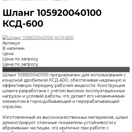
Шланг 105920040100
КСД-600
Артикул:
В наличии
Цена
Цена по запросу
Цена по запросу
Заказать
Шланг 105920040100 предназначен для использования с
конусной дробилкой КСД-600, обеспечивая надежную и
эффективную передачу рабочей жидкости. Конструкция
шланга разработана с учетом высоких эксплуатационных
нагрузок и условий работы, что делает его незаменимым
элементом в горнодобывающей и перерабатывающей
отраслях.
Изготовленный из высококачественных материалов, шланг
демонстрирует отличные показатели устойчивости к
абразивным частицам, что критично при работе с