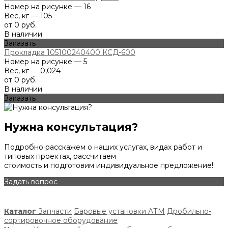
Номер на рисунке — 16
Вес, кг — 105
от 0 руб.
В наличии
Заказать
Прокладка 105100240400 КСД-600
Номер на рисунке — 5
Вес, кг — 0,024
от 0 руб.
В наличии
Заказать
Нужна консультация?
Подробно расскажем о наших услугах, видах работ и
типовых проектах, рассчитаем
стоимость и подготовим индивидуальное предложение!
Задать вопрос
Каталог
Запчасти
Баровые установки АТМ
Дробильно-
сортировочное оборудование