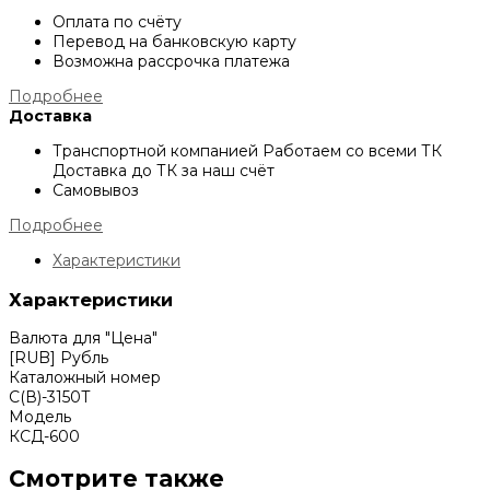
Оплата по счёту
Перевод на банковскую карту
Возможна рассрочка платежа
Подробнее
Доставка
Транспортной компанией
Работаем со всеми ТК
Доставка до ТК за наш счёт
Самовывоз
Подробнее
Характеристики
Характеристики
Валюта для "Цена"
[RUB] Рубль
Каталожный номер
С(В)-3150Т
Модель
КСД-600
Смотрите также