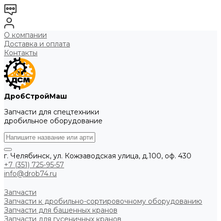
О компании
Доставка и оплата
Контакты
ДробСтройМаш
Запчасти для спецтехники
дробильное оборудование
г. Челябинск, ул. Кожзаводская улица, д.100, оф. 430
+7 (351) 725-95-57
info@drob74.ru
Запчасти
Запчасти к дробильно-сортировочному оборудованию
Запчасти для башенных кранов
Запчасти для гусеничных кранов