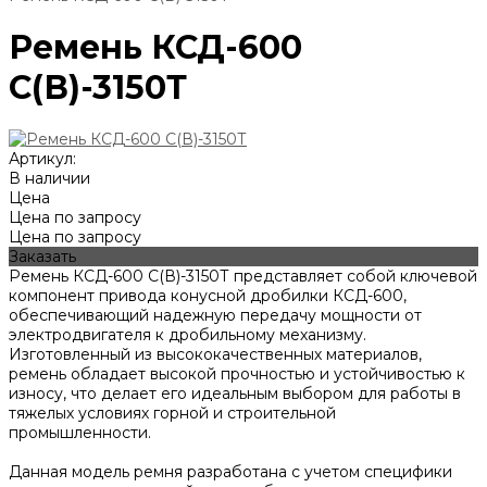
Ремень КСД-600
С(В)-3150Т
Артикул:
В наличии
Цена
Цена по запросу
Цена по запросу
Заказать
Ремень КСД-600 С(В)-3150Т представляет собой ключевой
компонент привода конусной дробилки КСД-600,
обеспечивающий надежную передачу мощности от
электродвигателя к дробильному механизму.
Изготовленный из высококачественных материалов,
ремень обладает высокой прочностью и устойчивостью к
износу, что делает его идеальным выбором для работы в
тяжелых условиях горной и строительной
промышленности.
Данная модель ремня разработана с учетом специфики