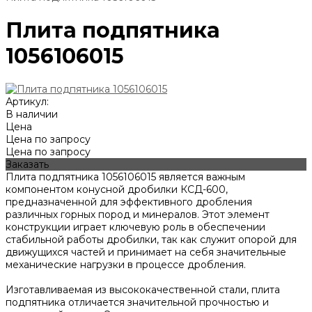
Плита подпятника
1056106015
Артикул:
В наличии
Цена
Цена по запросу
Цена по запросу
Заказать
Плита подпятника 1056106015 является важным
компонентом конусной дробилки КСД-600,
предназначенной для эффективного дробления
различных горных пород и минералов. Этот элемент
конструкции играет ключевую роль в обеспечении
стабильной работы дробилки, так как служит опорой для
движущихся частей и принимает на себя значительные
механические нагрузки в процессе дробления.
Изготавливаемая из высококачественной стали, плита
подпятника отличается значительной прочностью и