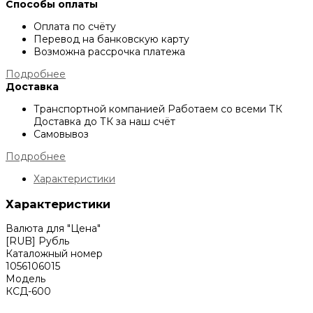
Способы оплаты
Оплата по счёту
Перевод на банковскую карту
Возможна рассрочка платежа
Подробнее
Доставка
Транспортной компанией
Работаем со всеми ТК
Доставка до ТК за наш счёт
Самовывоз
Подробнее
Характеристики
Характеристики
Валюта для "Цена"
[RUB] Рубль
Каталожный номер
1056106015
Модель
КСД-600