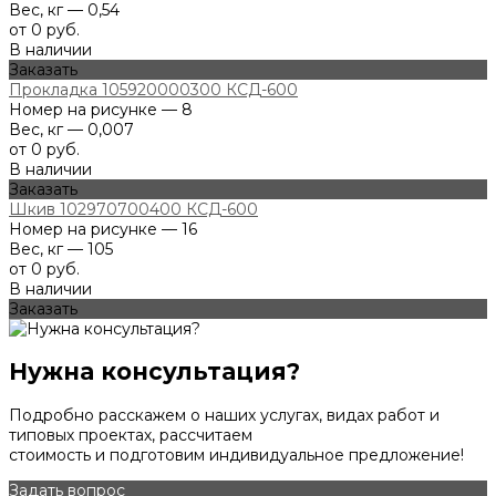
Вес, кг — 0,54
от 0 руб.
В наличии
Заказать
Прокладка 105920000300 КСД-600
Номер на рисунке — 8
Вес, кг — 0,007
от 0 руб.
В наличии
Заказать
Шкив 102970700400 КСД-600
Номер на рисунке — 16
Вес, кг — 105
от 0 руб.
В наличии
Заказать
Нужна консультация?
Подробно расскажем о наших услугах, видах работ и
типовых проектах, рассчитаем
стоимость и подготовим индивидуальное предложение!
Задать вопрос