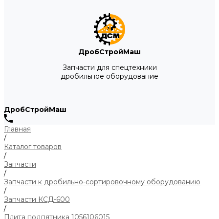
ДробСтройМаш
Запчасти для спецтехники
дробильное оборудование
ДробСтройМаш
Главная
/
Каталог товаров
/
Запчасти
/
Запчасти к дробильно-сортировочному оборудованию
/
Запчасти КСД-600
/
Плита подпятника 1056106015