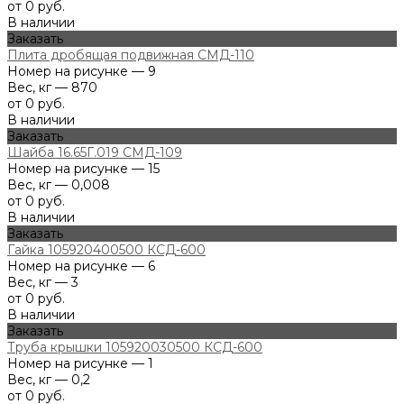
от 0 руб.
В наличии
Заказать
Плита дробящая подвижная СМД-110
Номер на рисунке — 9
Вес, кг — 870
от 0 руб.
В наличии
Заказать
Шайба 16.65Г.019 СМД-109
Номер на рисунке — 15
Вес, кг — 0,008
от 0 руб.
В наличии
Заказать
Гайка 105920400500 КСД-600
Номер на рисунке — 6
Вес, кг — 3
от 0 руб.
В наличии
Заказать
Труба крышки 105920030500 КСД-600
Номер на рисунке — 1
Вес, кг — 0,2
от 0 руб.