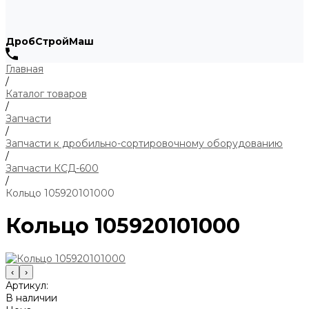
ДробСтройМаш
Главная
/
Каталог товаров
/
Запчасти
/
Запчасти к дробильно-сортировочному оборудованию
/
Запчасти КСД-600
/
Кольцо 105920101000
Кольцо 105920101000
‹
›
Артикул:
В наличии