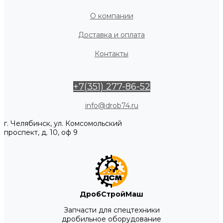
О компании
Доставка и оплата
Контакты
+7(351) 277-86-52
info@drob74.ru
г. Челябинск, ул. Комсомольский
проспект, д. 10, оф 9
ДробСтройМаш
Запчасти для спецтехники
дробильное оборудование