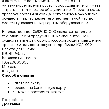
является и легкость замены компонентов, что
минимизирует время простоя оборудования и снижает
затраты на техническое обслуживание. Периодическая
проверка состояния кольца и его замену можно легко
осуществлять, что делает его неотъемлемой частью
системы управления карьерным оборудованием.
В целом, кольцо 105920101000 является не только
технологически продуманным компонентом, но и
существенным фактором, способствующим повышению
производительности конусной дробилки КСД-600.
Валюта для "Цена"
[RUB] Рубль;
Каталожный номер
105920000000;
Модель
КСД-600;
Способы оплаты
Оплата по счёту
Перевод на банковскую карту
Возможна рассрочка платежа
Подробнее
Доставка