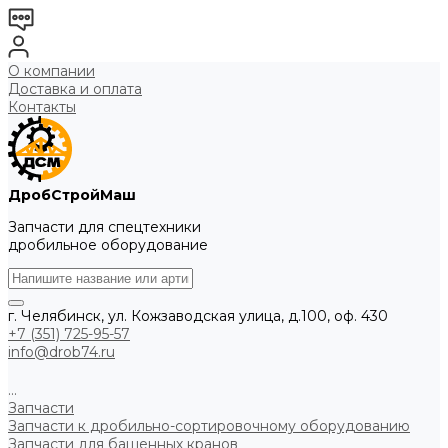
О компании
Доставка и оплата
Контакты
ДробСтройМаш
Запчасти для спецтехники
дробильное оборудование
г. Челябинск, ул. Кожзаводская улица, д.100, оф. 430
+7 (351) 725-95-57
info@drob74.ru
...
Запчасти
Запчасти к дробильно-сортировочному оборудованию
Запчасти для башенных кранов