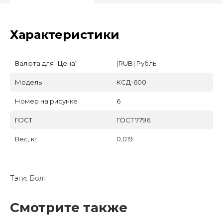
Характеристики
Валюта для "Цена"
[RUB] Рубль
Модель
КСД-600
Номер на рисунке
6
ГОСТ
ГОСТ 7796
Вес, кг
0,019
Тэги:
Болт
Смотрите также