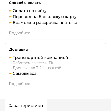
Способы оплаты
Оплата по счёту
Перевод на банковскую карту
Возможна рассрочка платежа
Подробнее
Доставка
Транспортной компанией
Работаем со всеми ТК
Доставка до ТК за наш счёт
Самовывоз
Подробнее
Характеристики