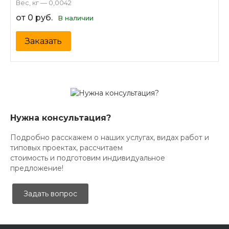
Вес, кг — 0,0042
от 0 руб.
В наличии
Заказать
Нужна консультация?
Подробно расскажем о наших услугах, видах работ и
типовых проектах, рассчитаем
стоимость и подготовим индивидуальное
предложение!
Задать вопрос