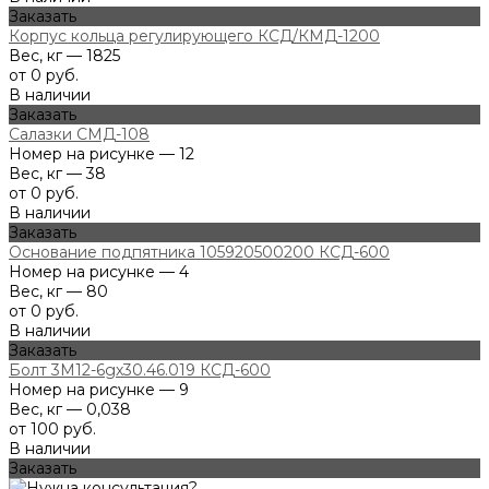
Заказать
Корпус кольца регулирующего КСД/КМД-1200
Вес, кг — 1825
от 0 руб.
В наличии
Заказать
Салазки СМД-108
Номер на рисунке — 12
Вес, кг — 38
от 0 руб.
В наличии
Заказать
Основание подпятника 105920500200 КСД-600
Номер на рисунке — 4
Вес, кг — 80
от 0 руб.
В наличии
Заказать
Болт 3М12-6gх30.46.019 КСД-600
Номер на рисунке — 9
Вес, кг — 0,038
от 100 руб.
В наличии
Заказать