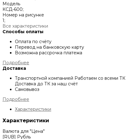
Модель
КСД-600;
Номер на рисунке
1;
Все характеристики
Способы оплаты
Оплата по счёту
Перевод на банковскую карту
Возможна рассрочка платежа
Подробнее
Доставка
Транспортной компанией
Работаем со всеми ТК
Доставка до ТК за наш счёт
Самовывоз
Подробнее
Характеристики
Характеристики
Валюта для "Цена"
[RUB] Рубль