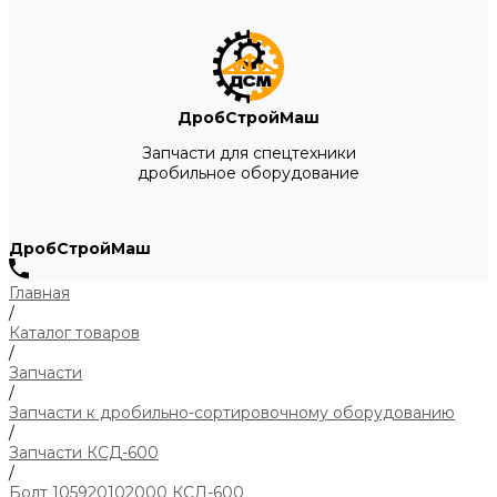
ДробСтройМаш
Запчасти для спецтехники
дробильное оборудование
ДробСтройМаш
Главная
/
Каталог товаров
/
Запчасти
/
Запчасти к дробильно-сортировочному оборудованию
/
Запчасти КСД-600
/
Болт 105920102000 КСД-600