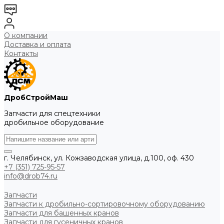
О компании
Доставка и оплата
Контакты
ДробСтройМаш
Запчасти для спецтехники
дробильное оборудование
г. Челябинск, ул. Кожзаводская улица, д.100, оф. 430
+7 (351) 725-95-57
info@drob74.ru
Запчасти
Запчасти к дробильно-сортировочному оборудованию
Запчасти для башенных кранов
Запчасти для гусеничных кранов