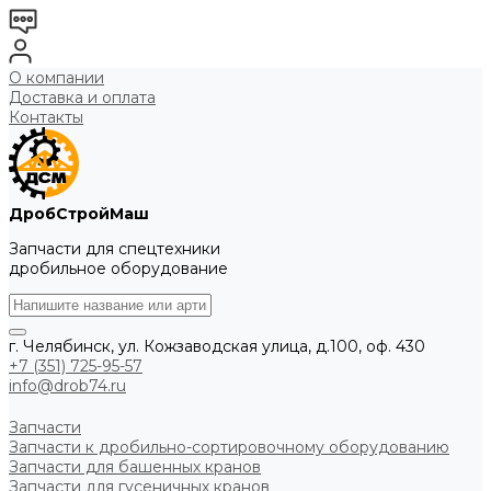
О компании
Доставка и оплата
Контакты
ДробСтройМаш
Запчасти для спецтехники
дробильное оборудование
г. Челябинск, ул. Кожзаводская улица, д.100, оф. 430
+7 (351) 725-95-57
info@drob74.ru
Запчасти
Запчасти к дробильно-сортировочному оборудованию
Запчасти для башенных кранов
Запчасти для гусеничных кранов