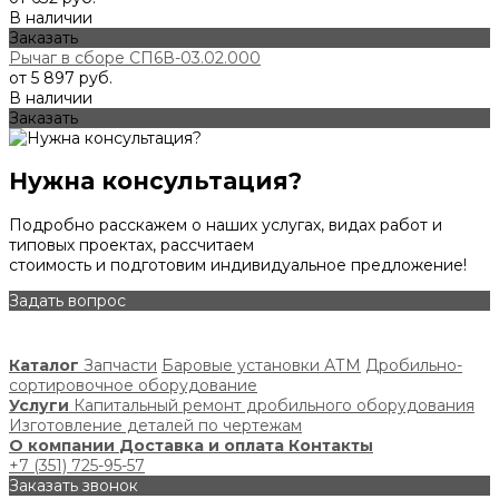
В наличии
Заказать
Рычаг в сборе СП6В-03.02.000
от 5 897 руб.
В наличии
Заказать
Нужна консультация?
Подробно расскажем о наших услугах, видах работ и
типовых проектах, рассчитаем
стоимость и подготовим индивидуальное предложение!
Задать вопрос
Каталог
Запчасти
Баровые установки АТМ
Дробильно-
сортировочное оборудование
Услуги
Капитальный ремонт дробильного оборудования
Изготовление деталей по чертежам
О компании
Доставка и оплата
Контакты
+7 (351) 725-95-57
Заказать звонок