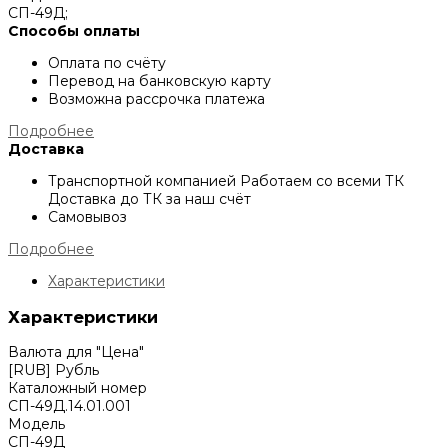
СП-49Д;
Способы оплаты
Оплата по счёту
Перевод на банковскую карту
Возможна рассрочка платежа
Подробнее
Доставка
Транспортной компанией
Работаем со всеми ТК
Доставка до ТК за наш счёт
Самовывоз
Подробнее
Характеристики
Характеристики
Валюта для "Цена"
[RUB] Рубль
Каталожный номер
СП-49Д.14.01.001
Модель
СП-49Д