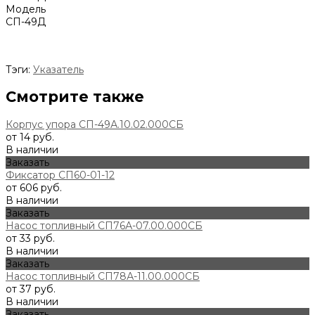
Модель
СП-49Д
Тэги:
Указатель
Смотрите также
Корпус упора СП-49А.10.02.000СБ
от 14 руб.
В наличии
Заказать
Фиксатор СП60-01-12
от 606 руб.
В наличии
Заказать
Насос топливный СП76А-07.00.000СБ
от 33 руб.
В наличии
Заказать
Насос топливный СП78А-11.00.000СБ
от 37 руб.
В наличии
Заказать