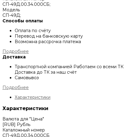
СП-49Д.00.34.000СБ;
Модель
СП-49Д;
Способы оплаты
Оплата по счёту
Перевод на банковскую карту
Возможна рассрочка платежа
Подробнее
Доставка
Транспортной компанией
Работаем со всеми ТК
Доставка до ТК за наш счёт
Самовывоз
Подробнее
Характеристики
Характеристики
Валюта для "Цена"
[RUB] Рубль
Каталожный номер
СП-49Д.00.34.000СБ