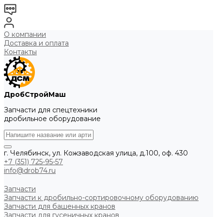
О компании
Доставка и оплата
Контакты
ДробСтройМаш
Запчасти для спецтехники
дробильное оборудование
г. Челябинск, ул. Кожзаводская улица, д.100, оф. 430
+7 (351) 725-95-57
info@drob74.ru
Запчасти
Запчасти к дробильно-сортировочному оборудованию
Запчасти для башенных кранов
Запчасти для гусеничных кранов