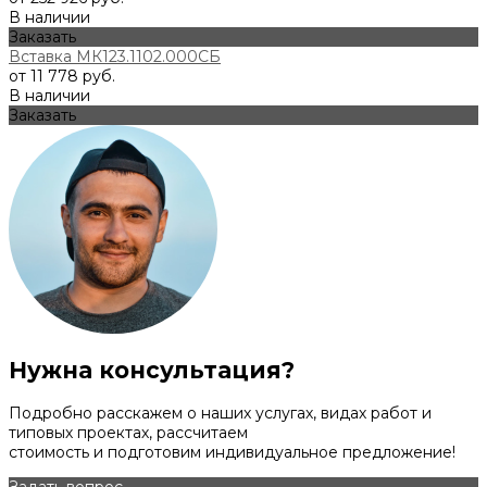
В наличии
Заказать
Вставка МК123.1102.000СБ
от 11 778 руб.
В наличии
Заказать
Нужна консультация?
Подробно расскажем о наших услугах, видах работ и
типовых проектах, рассчитаем
стоимость и подготовим индивидуальное предложение!
Задать вопрос