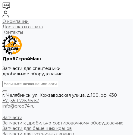
О компании
Доставка и оплата
Контакты
ДробСтройМаш
Запчасти для спецтехники
дробильное оборудование
г. Челябинск, ул. Кожзаводская улица, д.100, оф. 430
+7 (351) 725-95-57
info@drob74.ru
Запчасти
Запчасти к дробильно-сортировочному оборудованию
Запчасти для башенных кранов
Запчасти для гусеничных кранов