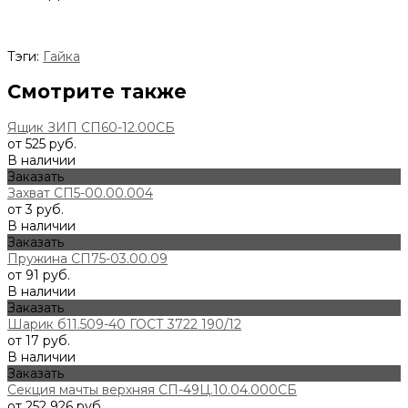
Тэги:
Гайка
Смотрите также
Ящик ЗИП СП60-12.00СБ
от 525 руб.
В наличии
Заказать
Захват СП5-00.00.004
от 3 руб.
В наличии
Заказать
Пружина СП75-03.00.09
от 91 руб.
В наличии
Заказать
Шарик б11.509-40 ГОСТ 3722 190/12
от 17 руб.
В наличии
Заказать
Секция мачты верхняя СП-49Ц.10.04.000СБ
от 252 926 руб.