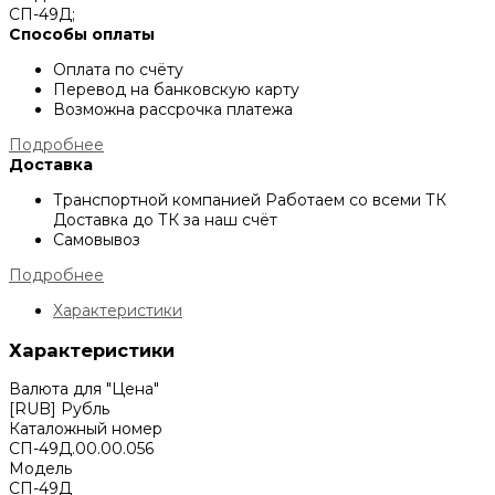
СП-49Д;
Способы оплаты
Оплата по счёту
Перевод на банковскую карту
Возможна рассрочка платежа
Подробнее
Доставка
Транспортной компанией
Работаем со всеми ТК
Доставка до ТК за наш счёт
Самовывоз
Подробнее
Характеристики
Характеристики
Валюта для "Цена"
[RUB] Рубль
Каталожный номер
СП-49Д.00.00.056
Модель
СП-49Д