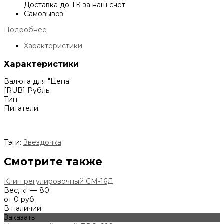
Доставка до ТК за наш счёт
Самовывоз
Подробнее
Характеристики
Характеристики
Валюта для "Цена"
[RUB] Рубль
Тип
Питатели
Тэги:
Звездочка
Смотрите также
Клин регулировочный СМ-16Д
Вес, кг — 80
от 0 руб.
В наличии
Заказать