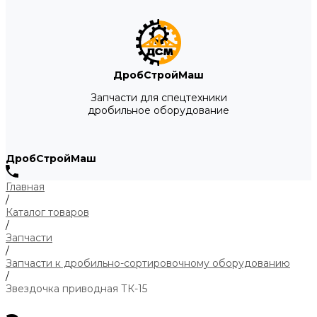
ДробСтройМаш
Запчасти для спецтехники
дробильное оборудование
ДробСтройМаш
Главная
/
Каталог товаров
/
Запчасти
/
Запчасти к дробильно-сортировочному оборудованию
/
Звездочка приводная ТК-15