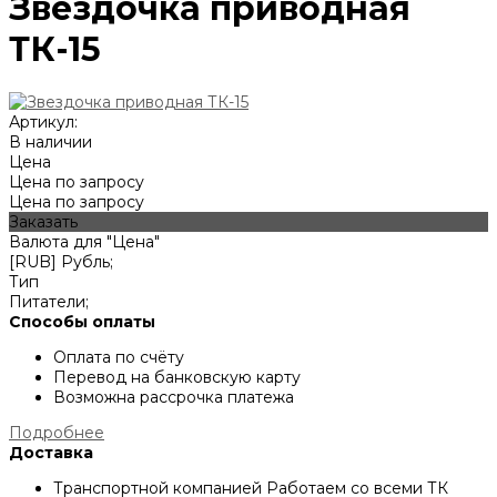
Звездочка приводная
ТК-15
Артикул:
В наличии
Цена
Цена по запросу
Цена по запросу
Заказать
Валюта для "Цена"
[RUB] Рубль;
Тип
Питатели;
Способы оплаты
Оплата по счёту
Перевод на банковскую карту
Возможна рассрочка платежа
Подробнее
Доставка
Транспортной компанией
Работаем со всеми ТК