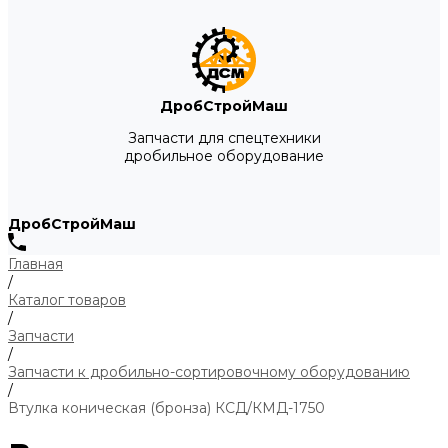
ДробСтройМаш
Запчасти для спецтехники
дробильное оборудование
ДробСтройМаш
Главная
/
Каталог товаров
/
Запчасти
/
Запчасти к дробильно-сортировочному оборудованию
/
Втулка коническая (бронза) КСД/КМД-1750