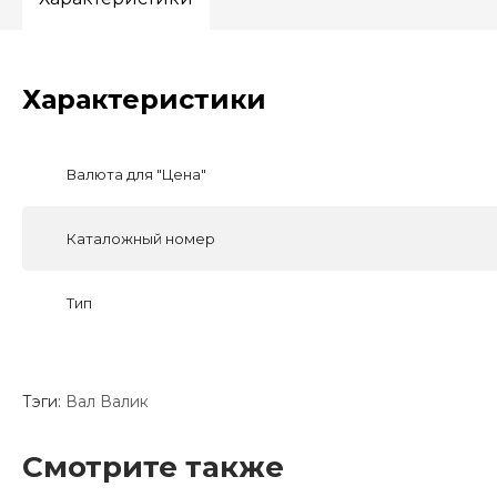
Характеристики
Валюта для "Цена"
Каталожный номер
Тип
Тэги:
Вал
Валик
Смотрите также