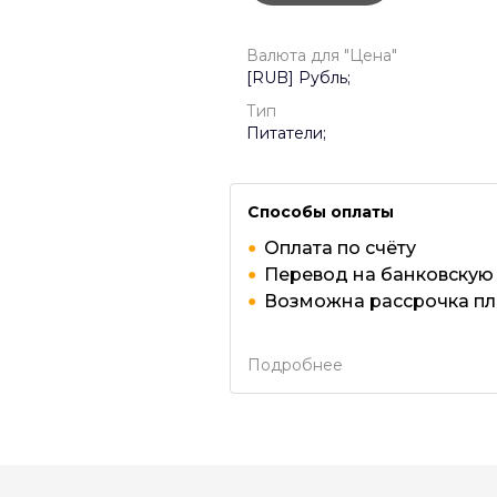
Валюта для "Цена"
[RUB] Рубль;
Тип
Питатели;
Способы оплаты
Оплата по счёту
Перевод на банковскую
Возможна рассрочка п
Подробнее