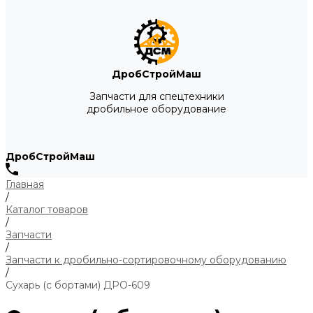
ДробСтройМаш
Запчасти для спецтехники
дробильное оборудование
ДробСтройМаш
Главная
/
Каталог товаров
/
Запчасти
/
Запчасти к дробильно-сортировочному оборудованию
/
Сухарь (с бортами) ДРО-609