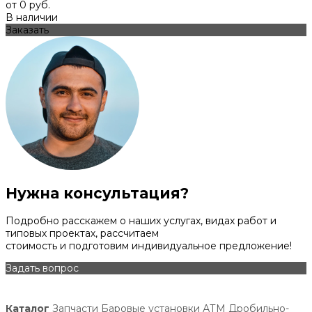
от 0 руб.
В наличии
Заказать
Нужна консультация?
Подробно расскажем о наших услугах, видах работ и
типовых проектах, рассчитаем
стоимость и подготовим индивидуальное предложение!
Задать вопрос
Каталог
Запчасти
Баровые установки АТМ
Дробильно-