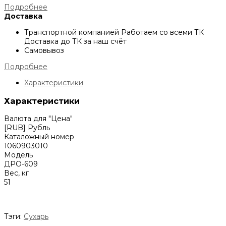
Подробнее
Доставка
Транспортной компанией
Работаем со всеми ТК
Доставка до ТК за наш счёт
Самовывоз
Подробнее
Характеристики
Характеристики
Валюта для "Цена"
[RUB] Рубль
Каталожный номер
1060903010
Модель
ДРО-609
Вес, кг
51
Тэги:
Сухарь