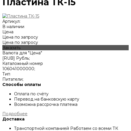
Пластина ТК-15
Артикул:
В наличии
Цена
Цена по запросу
Цена по запросу
Заказать
Валюта для "Цена"
[RUB] Рубль;
Каталожный номер
106041000000;
Тип
Питатели;
Способы оплаты
Оплата по счёту
Перевод на банковскую карту
Возможна рассрочка платежа
Подробнее
Доставка
Транспортной компанией
Работаем со всеми ТК