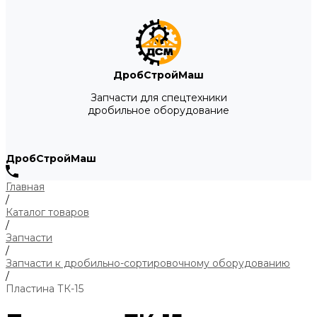
ДробСтройМаш
Запчасти для спецтехники
дробильное оборудование
ДробСтройМаш
Главная
/
Каталог товаров
/
Запчасти
/
Запчасти к дробильно-сортировочному оборудованию
/
Пластина ТК-15