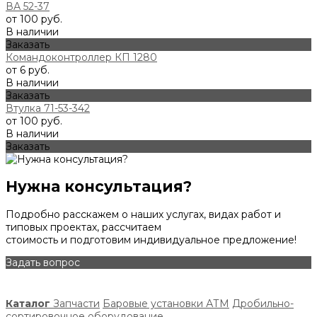
ВА 52-37
от 100 руб.
В наличии
Заказать
Командоконтроллер КП 1280
от 6 руб.
В наличии
Заказать
Втулка 71-53-342
от 100 руб.
В наличии
Заказать
Нужна консультация?
Подробно расскажем о наших услугах, видах работ и
типовых проектах, рассчитаем
стоимость и подготовим индивидуальное предложение!
Задать вопрос
Каталог
Запчасти
Баровые установки АТМ
Дробильно-
сортировочное оборудование