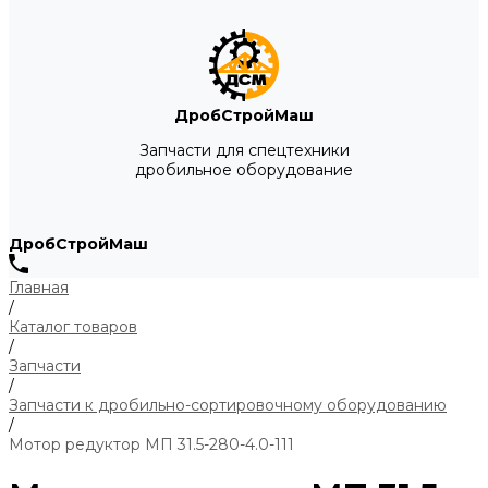
ДробСтройМаш
Запчасти для спецтехники
дробильное оборудование
ДробСтройМаш
Главная
/
Каталог товаров
/
Запчасти
/
Запчасти к дробильно-сортировочному оборудованию
/
Мотор редуктор МП 31.5-280-4.0-111