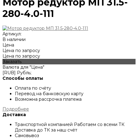
Мотор редуктор МП 31.5-
280-4.0-111
Артикул:
В наличии
Цена
Цена по запросу
Цена по запросу
Заказать
Валюта для "Цена"
[RUB] Рубль;
Способы оплаты
Оплата по счёту
Перевод на банковскую карту
Возможна рассрочка платежа
Подробнее
Доставка
Транспортной компанией
Работаем со всеми ТК
Доставка до ТК за наш счёт
Самовывоз