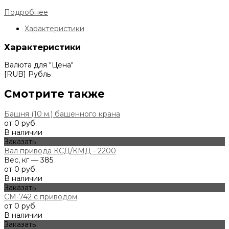
Подробнее
Характеристики
Характеристики
Валюта для "Цена"
[RUB] Рубль
Смотрите также
Башня (10 м.) башенного крана
от 0 руб.
В наличии
Заказать
Вал привода КСД/КМД - 2200
Вес, кг — 385
от 0 руб.
В наличии
Заказать
СМ-742 с приводом
от 0 руб.
В наличии
Заказать