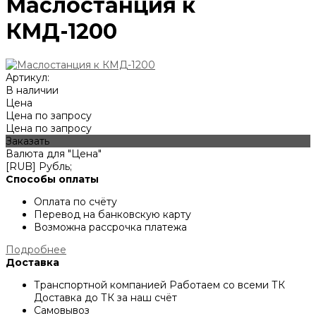
Маслостанция к
КМД-1200
Артикул:
В наличии
Цена
Цена по запросу
Цена по запросу
Заказать
Валюта для "Цена"
[RUB] Рубль;
Способы оплаты
Оплата по счёту
Перевод на банковскую карту
Возможна рассрочка платежа
Подробнее
Доставка
Транспортной компанией
Работаем со всеми ТК
Доставка до ТК за наш счёт
Самовывоз