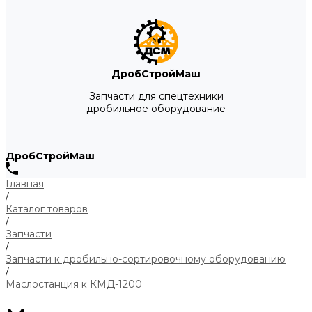
ДробСтройМаш
Запчасти для спецтехники
дробильное оборудование
ДробСтройМаш
Главная
/
Каталог товаров
/
Запчасти
/
Запчасти к дробильно-сортировочному оборудованию
/
Маслостанция к КМД-1200