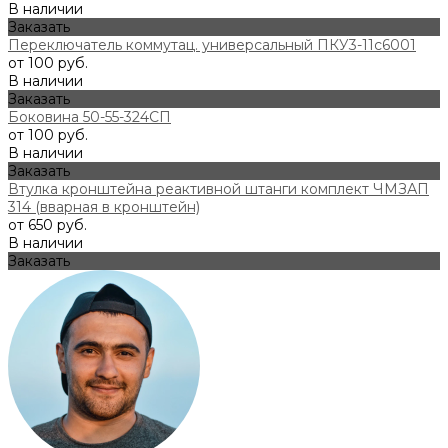
В наличии
Заказать
Переключатель коммутац. универсальный ПКУ3-11с6001
от 100 руб.
В наличии
Заказать
Боковина 50-55-324СП
от 100 руб.
В наличии
Заказать
Втулка кронштейна реактивной штанги комплект ЧМЗАП
314 (вварная в кронштейн)
от 650 руб.
В наличии
Заказать