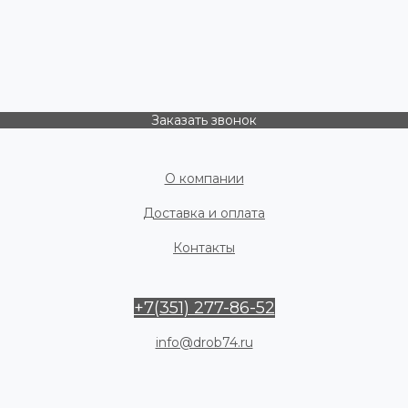
Заказать звонок
О компании
Доставка и оплата
Контакты
+7(351) 277-86-52
info@drob74.ru