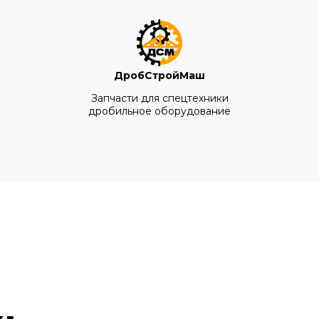
ДробСтройМаш
Запчасти для спецтехники
дробильное оборудование