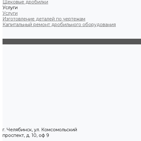
Щековые дробилки
Услуги
Услуги
Изготовление деталей по чертежам
Капитальный ремонт дробильного оборудования
г. Челябинск, ул. Комсомольский
проспект, д. 10, оф 9