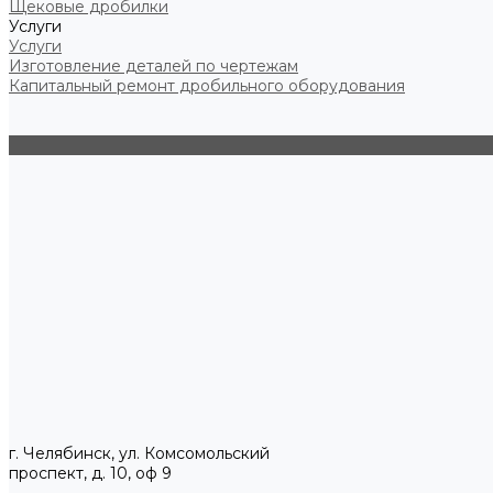
Щековые дробилки
Услуги
Услуги
Изготовление деталей по чертежам
Капитальный ремонт дробильного оборудования
г. Челябинск, ул. Комсомольский
проспект, д. 10, оф 9