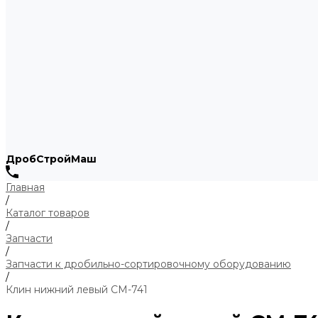
ДробСтройМаш
Главная
/
Каталог товаров
/
Запчасти
/
Запчасти к дробильно-сортировочному оборудованию
/
Клин нижний левый СМ-741