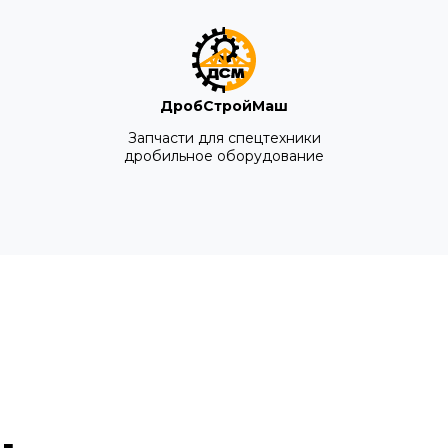
ДробСтройМаш
Запчасти для спецтехники
дробильное оборудование