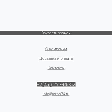
Заказать звонок
О компании
Доставка и оплата
Контакты
+7(351) 277-86-52
info@drob74.ru