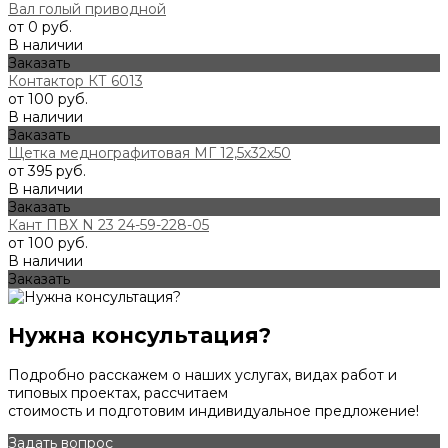
Вал голый приводной
от 0 руб.
В наличии
Заказать
Контактор КТ 6013
от 100 руб.
В наличии
Заказать
Щетка меднографитовая МГ 12,5х32х50
от 395 руб.
В наличии
Заказать
Кант ПВХ N 23 24-59-228-05
от 100 руб.
В наличии
Заказать
Нужна консультация?
Подробно расскажем о наших услугах, видах работ и
типовых проектах, рассчитаем
стоимость и подготовим индивидуальное предложение!
Задать вопрос