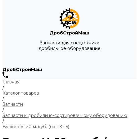
ДробСтройМаш
Запчасти для спецтехники
дробильное оборудование
ДробСтройМаш
Главная
/
Каталог товаров
/
Запчасти
/
Запчасти к дробильно-сортировочному оборудованию
/
Бункер V=20 м. куб. (на ТК-15)