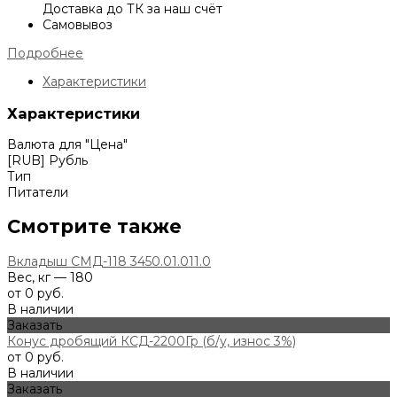
Доставка до ТК за наш счёт
Самовывоз
Подробнее
Характеристики
Характеристики
Валюта для "Цена"
[RUB] Рубль
Тип
Питатели
Смотрите также
Вкладыш СМД-118 3450.01.011.0
Вес, кг — 180
от 0 руб.
В наличии
Заказать
Конус дробящий КСД-2200Гр (б/у, износ 3%)
от 0 руб.
В наличии
Заказать