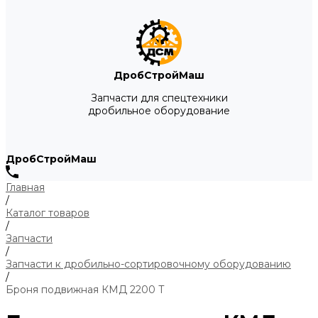
ДробСтройМаш
Запчасти для спецтехники
дробильное оборудование
ДробСтройМаш
Главная
/
Каталог товаров
/
Запчасти
/
Запчасти к дробильно-сортировочному оборудованию
/
Броня подвижная КМД 2200 Т