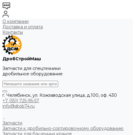
О компании
Доставка и оплата
Контакты
ДробСтройМаш
Запчасти для спецтехники
дробильное оборудование
г. Челябинск, ул. Кожзаводская улица, д.100, оф. 430
+7 (351) 725-95-57
info@drob74.ru
...
Запчасти
Запчасти к дробильно-сортировочному оборудованию
Запчасти для башенных кранов