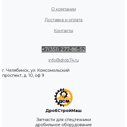
О компании
Доставка и оплата
Контакты
+7(351) 277-86-52
info@drob74.ru
г. Челябинск, ул. Комсомольский
проспект, д. 10, оф 9
ДробСтройМаш
Запчасти для спецтехники
дробильное оборудование