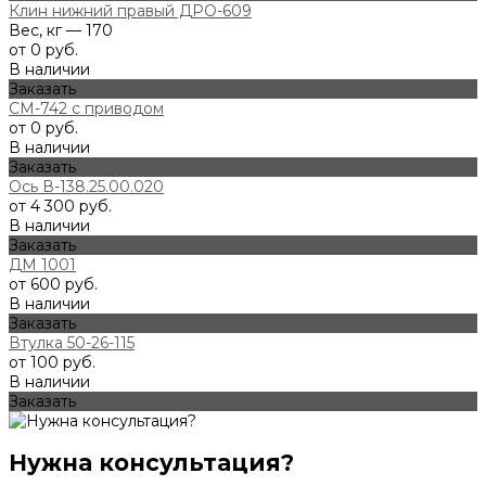
Клин нижний правый ДРО-609
Вес, кг — 170
от 0 руб.
В наличии
Заказать
СМ-742 с приводом
от 0 руб.
В наличии
Заказать
Ось В-138.25.00.020
от 4 300 руб.
В наличии
Заказать
ДМ 1001
от 600 руб.
В наличии
Заказать
Втулка 50-26-115
от 100 руб.
В наличии
Заказать
Нужна консультация?