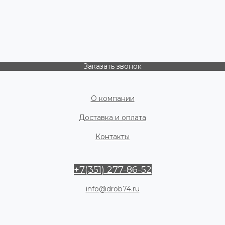
Заказать звонок
О компании
Доставка и оплата
Контакты
+7(351) 277-86-52
info@drob74.ru