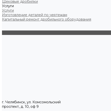
Щековые дробилки
Услуги
Услуги
Изготовление деталей по чертежам
Капитальный ремонт дробильного оборудования
г. Челябинск, ул. Комсомольский
проспект, д. 10, оф 9