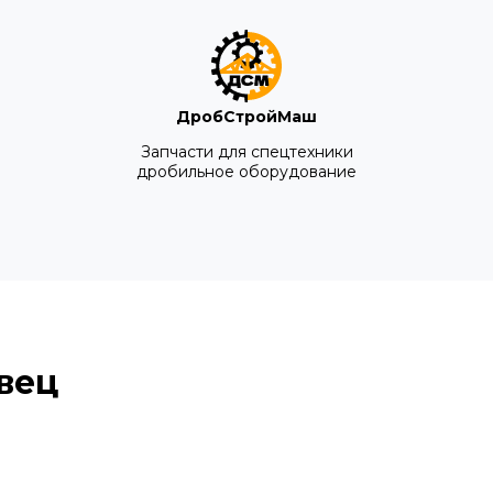
ДробСтройМаш
Запчасти для спецтехники
дробильное оборудование
вец