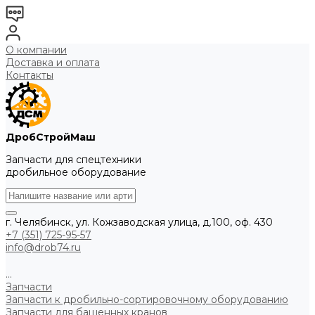
О компании
Доставка и оплата
Контакты
ДробСтройМаш
Запчасти для спецтехники
дробильное оборудование
г. Челябинск, ул. Кожзаводская улица, д.100, оф. 430
+7 (351) 725-95-57
info@drob74.ru
...
Запчасти
Запчасти к дробильно-сортировочному оборудованию
Запчасти для башенных кранов