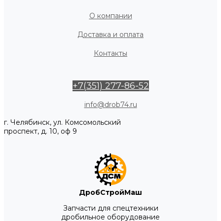
О компании
Доставка и оплата
Контакты
+7(351) 277-86-52
info@drob74.ru
г. Челябинск, ул. Комсомольский
проспект, д. 10, оф 9
ДробСтройМаш
Запчасти для спецтехники
дробильное оборудование