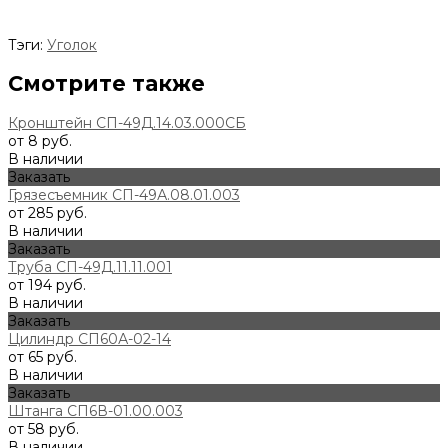
Тэги:
Уголок
Смотрите также
Кронштейн СП-49Д.14.03.000СБ
от 8 руб.
В наличии
Заказать
Грязесъемник СП-49А.08.01.003
от 285 руб.
В наличии
Заказать
Труба СП-49Д.11.11.001
от 194 руб.
В наличии
Заказать
Цилиндр СП60А-02-14
от 65 руб.
В наличии
Заказать
Штанга СП6В-01.00.003
от 58 руб.
В наличии