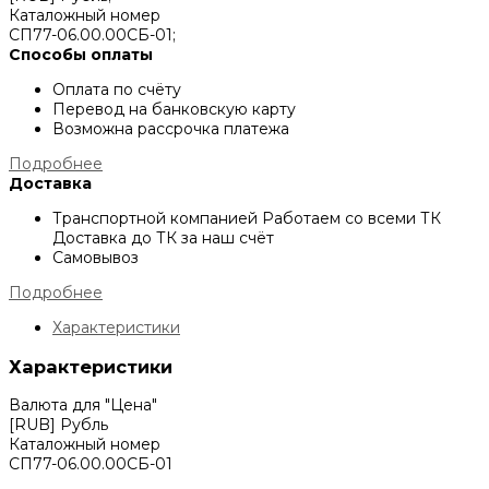
Каталожный номер
СП77-06.00.00СБ-01;
Способы оплаты
Оплата по счёту
Перевод на банковскую карту
Возможна рассрочка платежа
Подробнее
Доставка
Транспортной компанией
Работаем со всеми ТК
Доставка до ТК за наш счёт
Самовывоз
Подробнее
Характеристики
Характеристики
Валюта для "Цена"
[RUB] Рубль
Каталожный номер
СП77-06.00.00СБ-01