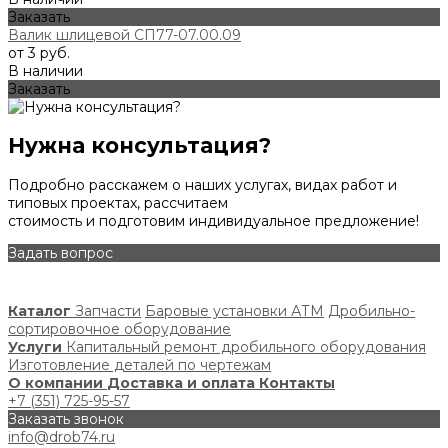
Заказать
Валик шлицевой СП77-07.00.09
от 3 руб.
В наличии
Заказать
Нужна консультация?
Подробно расскажем о наших услугах, видах работ и
типовых проектах, рассчитаем
стоимость и подготовим индивидуальное предложение!
Задать вопрос
Каталог
Запчасти
Баровые установки АТМ
Дробильно-
сортировочное оборудование
Услуги
Капитальный ремонт дробильного оборудования
Изготовление деталей по чертежам
О компании
Доставка и оплата
Контакты
+7 (351) 725-95-57
Заказать звонок
info@drob74.ru