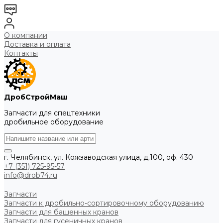
О компании
Доставка и оплата
Контакты
ДробСтройМаш
Запчасти для спецтехники
дробильное оборудование
г. Челябинск, ул. Кожзаводская улица, д.100, оф. 430
+7 (351) 725-95-57
info@drob74.ru
Запчасти
Запчасти к дробильно-сортировочному оборудованию
Запчасти для башенных кранов
Запчасти для гусеничных кранов