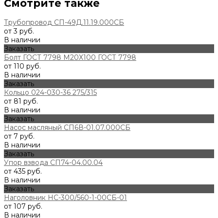
Смотрите также
Трубопровод СП-49Д.11.19.000СБ
от 3 руб.
В наличии
Заказать
Болт ГОСТ 7798 М20Х100 ГОСТ 7798
от 110 руб.
В наличии
Заказать
Кольцо 024-030-36 275/315
от 81 руб.
В наличии
Заказать
Насос масляный СП6В-01.07.000СБ
от 7 руб.
В наличии
Заказать
Упор взвода СП74-04.00.04
от 435 руб.
В наличии
Заказать
Наголовник НС-300/560-1-00СБ-01
от 107 руб.
В наличии