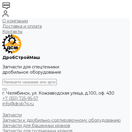
О компании
Доставка и оплата
Контакты
ДробСтройМаш
Запчасти для спецтехники
дробильное оборудование
г. Челябинск, ул. Кожзаводская улица, д.100, оф. 430
+7 (351) 725-95-57
info@drob74.ru
Запчасти
Запчасти к дробильно-сортировочному оборудованию
Запчасти для башенных кранов
Запчасти для гусеничных кранов