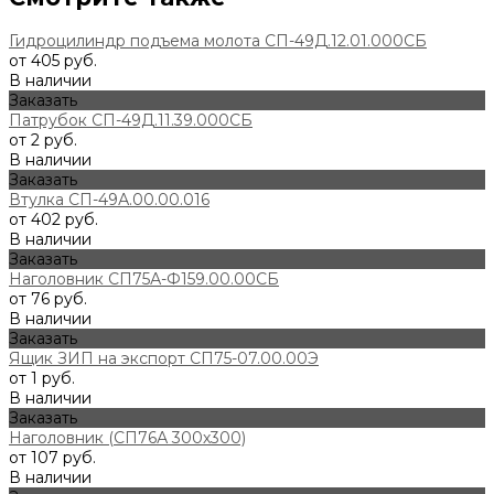
Гидроцилиндр подъема молота СП-49Д.12.01.000СБ
от 405 руб.
В наличии
Заказать
Патрубок СП-49Д.11.39.000СБ
от 2 руб.
В наличии
Заказать
Втулка СП-49А.00.00.016
от 402 руб.
В наличии
Заказать
Наголовник СП75А-Ф159.00.00СБ
от 76 руб.
В наличии
Заказать
Ящик ЗИП на экспорт СП75-07.00.00Э
от 1 руб.
В наличии
Заказать
Наголовник (СП76А 300х300)
от 107 руб.
В наличии