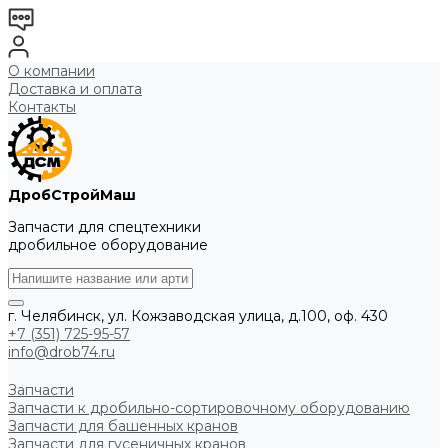
О компании
Доставка и оплата
Контакты
ДробСтройМаш
Запчасти для спецтехники
дробильное оборудование
г. Челябинск, ул. Кожзаводская улица, д.100, оф. 430
+7 (351) 725-95-57
info@drob74.ru
Запчасти
Запчасти к дробильно-сортировочному оборудованию
Запчасти для башенных кранов
Запчасти для гусеничных кранов