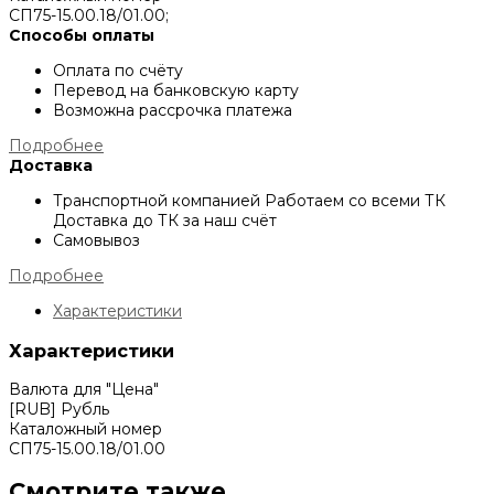
СП75-15.00.18/01.00;
Способы оплаты
Оплата по счёту
Перевод на банковскую карту
Возможна рассрочка платежа
Подробнее
Доставка
Транспортной компанией
Работаем со всеми ТК
Доставка до ТК за наш счёт
Самовывоз
Подробнее
Характеристики
Характеристики
Валюта для "Цена"
[RUB] Рубль
Каталожный номер
СП75-15.00.18/01.00
Смотрите также