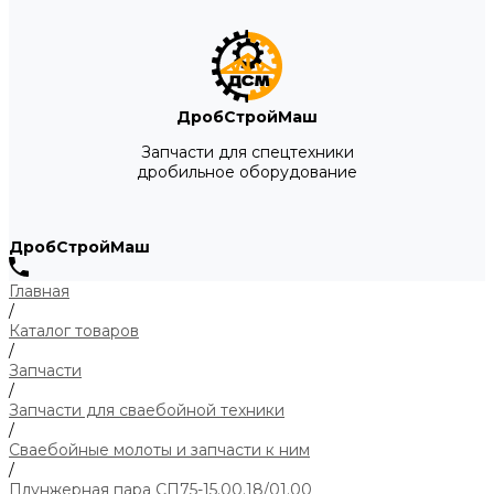
ДробСтройМаш
Запчасти для спецтехники
дробильное оборудование
ДробСтройМаш
Главная
/
Каталог товаров
/
Запчасти
/
Запчасти для сваебойной техники
/
Сваебойные молоты и запчасти к ним
/
Плунжерная пара СП75-15.00.18/01.00