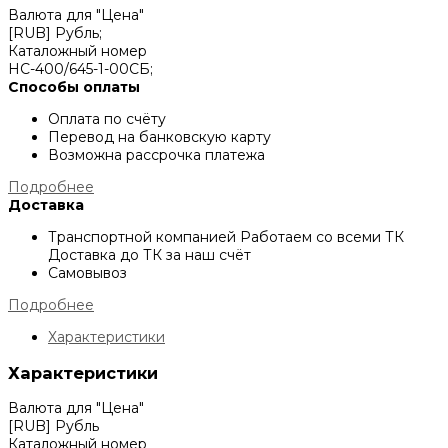
Валюта для "Цена"
[RUB] Рубль;
Каталожный номер
НС-400/645-1-00СБ;
Способы оплаты
Оплата по счёту
Перевод на банковскую карту
Возможна рассрочка платежа
Подробнее
Доставка
Транспортной компанией
Работаем со всеми ТК
Доставка до ТК за наш счёт
Самовывоз
Подробнее
Характеристики
Характеристики
Валюта для "Цена"
[RUB] Рубль
Каталожный номер