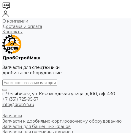
О компании
Доставка и оплата
Контакты
ДробСтройМаш
Запчасти для спецтехники
дробильное оборудование
г. Челябинск, ул. Кожзаводская улица, д.100, оф. 430
+7 (351) 725-95-57
info@drob74.ru
Запчасти
Запчасти к дробильно-сортировочному оборудованию
Запчасти для башенных кранов
Запчасти для гусеничных кранов