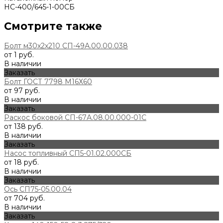
НС-400/645-1-00СБ
Смотрите также
Болт м30х2х210 СП-49А.00.00.038
от 1 руб.
В наличии
Заказать
Болт ГОСТ 7798 М16Х60
от 97 руб.
В наличии
Заказать
Раскос боковой СП-67А.08.00.000-01С
от 138 руб.
В наличии
Заказать
Насос топливный СП5-01.02.000СБ
от 18 руб.
В наличии
Заказать
Ось СП75-05.00.04
от 704 руб.
В наличии
Заказать