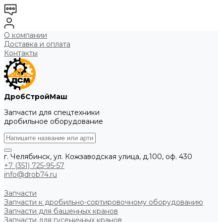
О компании
Доставка и оплата
Контакты
ДробСтройМаш
Запчасти для спецтехники
дробильное оборудование
г. Челябинск, ул. Кожзаводская улица, д.100, оф. 430
+7 (351) 725-95-57
info@drob74.ru
Запчасти
Запчасти к дробильно-сортировочному оборудованию
Запчасти для башенных кранов
Запчасти для гусеничных кранов