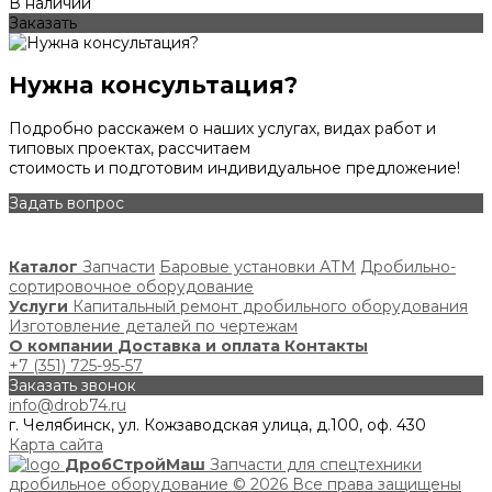
В наличии
Заказать
Нужна консультация?
Подробно расскажем о наших услугах, видах работ и
типовых проектах, рассчитаем
стоимость и подготовим индивидуальное предложение!
Задать вопрос
Каталог
Запчасти
Баровые установки АТМ
Дробильно-
сортировочное оборудование
Услуги
Капитальный ремонт дробильного оборудования
Изготовление деталей по чертежам
О компании
Доставка и оплата
Контакты
+7 (351) 725-95-57
Заказать звонок
info@drob74.ru
г. Челябинск, ул. Кожзаводская улица, д.100, оф. 430
Карта сайта
ДробСтройМаш
Запчасти для спецтехники
дробильное оборудование
© 2026 Все права защищены