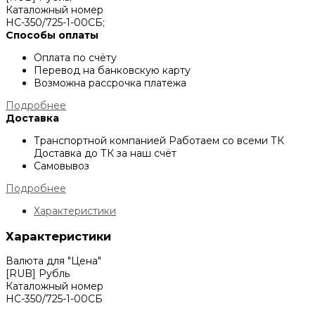
Каталожный номер
НС-350/725-1-00СБ;
Способы оплаты
Оплата по счёту
Перевод на банковскую карту
Возможна рассрочка платежа
Подробнее
Доставка
Транспортной компанией
Работаем со всеми ТК
Доставка до ТК за наш счёт
Самовывоз
Подробнее
Характеристики
Характеристики
Валюта для "Цена"
[RUB] Рубль
Каталожный номер
НС-350/725-1-00СБ