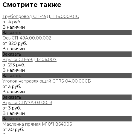
Смотрите также
Трубопровод СП-49Д.11.16.000-01С
от 4 руб.
В наличии
Заказать
Ось СП-49А.00.00.002
от 820 руб.
В наличии
Заказать
Втулка СП-49Д.12.06.007
от 213 руб.
В наличии
Заказать
Уголок направляющий СП75-04.00.00СБ
от 3 руб.
В наличии
Заказать
Втулка СП77А-03.00.13
от 3 руб.
В наличии
Заказать
Масленка прямая М10*1 864006
от 30 руб.