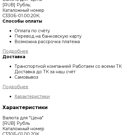
[RUB] Рубль;
Каталожный номер
С330Б-01.00.20К;
Способы оплаты
Оплата по счёту
Перевод на банковскую карту
Возможна рассрочка платежа
Подробнее
Доставка
Транспортной компанией
Работаем со всеми ТК
Доставка до ТК за наш счёт
Самовывоз
Подробнее
Характеристики
Характеристики
Валюта для "Цена"
[RUB] Рубль
Каталожный номер
С330Б-01.00.20К