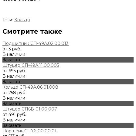
Тэги:
Кольцо
Смотрите также
Подшипник СП-49А.02.00.013
от 3 руб.
В наличии
Заказать
Штуцер СП-49А.11.00.005
от 695 руб.
В наличии
Заказать
Кольцо СП-49А.06.01.008
от 258 руб.
В наличии
Заказать
Штуцер СП6В-01.00.007
от 491 руб.
В наличии
Заказать
Поршень СП76-00.00.01