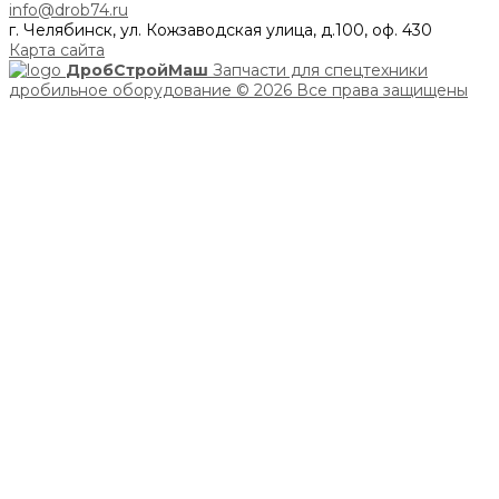
info@drob74.ru
г. Челябинск, ул. Кожзаводская улица, д.100, оф. 430
Карта сайта
ДробСтройМаш
Запчасти для спецтехники
дробильное оборудование
© 2026 Все права защищены