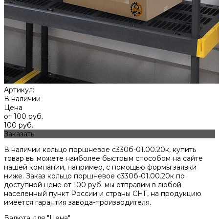
Артикул:
В наличии
Цена
от 100 руб.
100 руб.
Заказать
В наличии кольцо поршневое с330б-01.00.20к, купить
товар вы можете наиболее быстрым способом на сайте
нашей компании, например, с помощью формы заявки
ниже. Заказ кольцо поршневое с330б-01.00.20к по
доступной цене от
100
руб. мы отправим в любой
населенный пункт России и страны СНГ, на продукцию
имеется гарантия завода-производителя.
Валюта для "Цена"