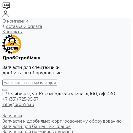
О компании
Доставка и оплата
Контакты
ДробСтройМаш
Запчасти для спецтехники
дробильное оборудование
г. Челябинск, ул. Кожзаводская улица, д.100, оф. 430
+7 (351) 725-95-57
info@drob74.ru
Запчасти
Запчасти к дробильно-сортировочному оборудованию
Запчасти для башенных кранов
Запчасти для гусеничных кранов