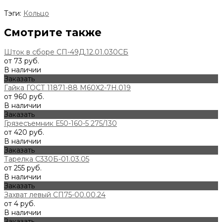
Тэги:
Кольцо
Смотрите также
Шток в сборе СП-49Д.12.01.030СБ
от 73 руб.
В наличии
Заказать
Гайка ГОСТ 11871-88 М60Х2-7Н.019
от 960 руб.
В наличии
Заказать
Грязесъемник Е50-160-5 275/130
от 420 руб.
В наличии
Заказать
Тарелка С330Б-01.03.05
от 255 руб.
В наличии
Заказать
Захват левый СП75-00.00.24
от 4 руб.
В наличии
Заказать