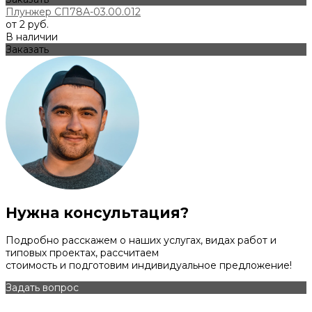
Плунжер СП78А-03.00.012
от 2 руб.
В наличии
Заказать
Нужна консультация?
Подробно расскажем о наших услугах, видах работ и
типовых проектах, рассчитаем
стоимость и подготовим индивидуальное предложение!
Задать вопрос