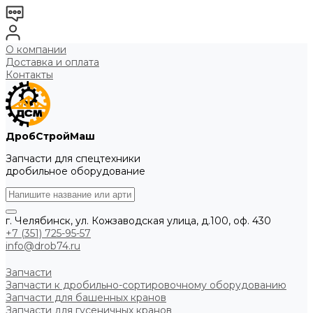
О компании
Доставка и оплата
Контакты
ДробСтройМаш
Запчасти для спецтехники
дробильное оборудование
г. Челябинск, ул. Кожзаводская улица, д.100, оф. 430
+7 (351) 725-95-57
info@drob74.ru
Запчасти
Запчасти к дробильно-сортировочному оборудованию
Запчасти для башенных кранов
Запчасти для гусеничных кранов