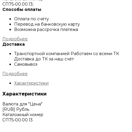
СП75-00.00.13;
Способы оплаты
Оплата по счёту
Перевод на банковскую карту
Возможна рассрочка платежа
Подробнее
Доставка
Транспортной компанией
Работаем со всеми ТК
Доставка до ТК за наш счёт
Самовывоз
Подробнее
Характеристики
Характеристики
Валюта для "Цена"
[RUB] Рубль
Каталожный номер
СП75-00.00.13