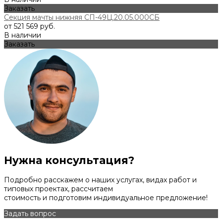
Заказать
Секция мачты нижняя СП-49Ц.20.05.000СБ
от 521 569 руб.
В наличии
Заказать
Нужна консультация?
Подробно расскажем о наших услугах, видах работ и
типовых проектах, рассчитаем
стоимость и подготовим индивидуальное предложение!
Задать вопрос