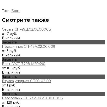
Тэги:
Болт
Смотрите также
Серьга СП-49Д.02.06.000СБ
от 7 руб.
В наличии
Заказать
Подшипник СП-49А.02.00.009
от 3 руб.
В наличии
Заказать
Болт ГОСТ 7798 М20Х40
от 106 руб.
В наличии
Заказать
Втулка упорная СП60-02-09
от 1 руб.
В наличии
Заказать
Наголовник СП6ВМ-Ф530.00.00СБ
от 129 руб.
В наличии