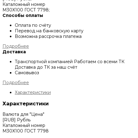
Каталожный номер
М30Х100 ГОСТ 7798;
Способы оплаты
Оплата по счёту
Перевод на банковскую карту
Возможна рассрочка платежа
Подробнее
Доставка
Транспортной компанией
Работаем со всеми ТК
Доставка до ТК за наш счёт
Самовывоз
Подробнее
Характеристики
Характеристики
Валюта для "Цена"
[RUB] Рубль
Каталожный номер
М30Х100 ГОСТ 7798