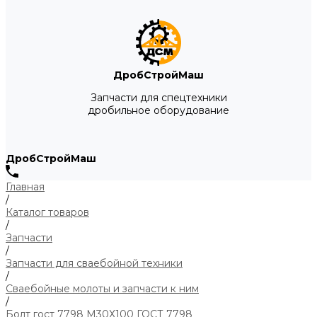
ДробСтройМаш
Запчасти для спецтехники
дробильное оборудование
ДробСтройМаш
Главная
/
Каталог товаров
/
Запчасти
/
Запчасти для сваебойной техники
/
Сваебойные молоты и запчасти к ним
/
Болт гост 7798 М30Х100 ГОСТ 7798