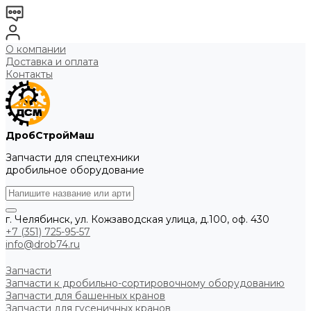
О компании
Доставка и оплата
Контакты
ДробСтройМаш
Запчасти для спецтехники
дробильное оборудование
г. Челябинск, ул. Кожзаводская улица, д.100, оф. 430
+7 (351) 725-95-57
info@drob74.ru
Запчасти
Запчасти к дробильно-сортировочному оборудованию
Запчасти для башенных кранов
Запчасти для гусеничных кранов