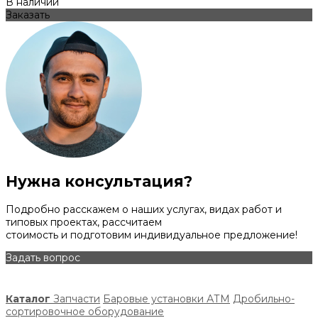
В наличии
Заказать
Нужна консультация?
Подробно расскажем о наших услугах, видах работ и
типовых проектах, рассчитаем
стоимость и подготовим индивидуальное предложение!
Задать вопрос
Каталог
Запчасти
Баровые установки АТМ
Дробильно-
сортировочное оборудование