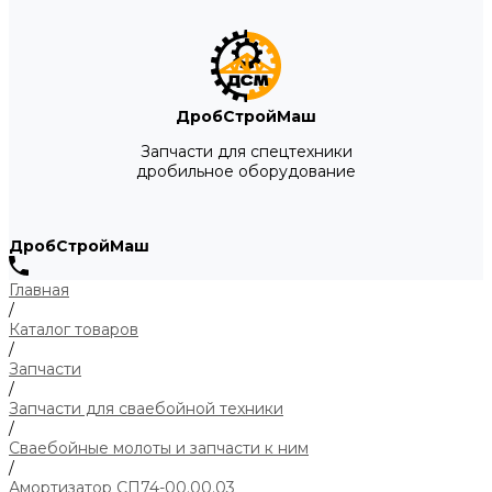
ДробСтройМаш
Запчасти для спецтехники
дробильное оборудование
ДробСтройМаш
Главная
/
Каталог товаров
/
Запчасти
/
Запчасти для сваебойной техники
/
Сваебойные молоты и запчасти к ним
/
Амортизатор СП74-00.00.03