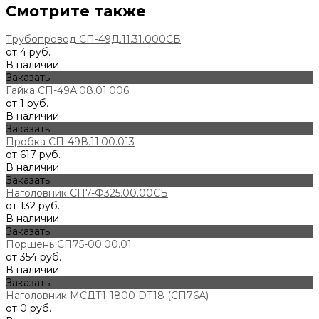
Смотрите также
Трубопровод СП-49Д.11.31.000СБ
от 4 руб.
В наличии
Заказать
Гайка СП-49А.08.01.006
от 1 руб.
В наличии
Заказать
Пробка СП-49В.11.00.013
от 617 руб.
В наличии
Заказать
Наголовник СП7-Ф325.00.00СБ
от 132 руб.
В наличии
Заказать
Поршень СП75-00.00.01
от 354 руб.
В наличии
Заказать
Наголовник МСДТ1-1800 DT18 (СП76А)
от 0 руб.