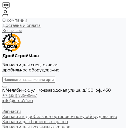
О компании
Доставка и оплата
Контакты
ДробСтройМаш
Запчасти для спецтехники
дробильное оборудование
г. Челябинск, ул. Кожзаводская улица, д.100, оф. 430
+7 (351) 725-95-57
info@drob74.ru
Запчасти
Запчасти к дробильно-сортировочному оборудованию
Запчасти для башенных кранов
Запчасти для гусеничных кранов