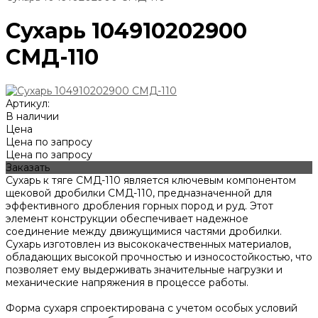
Сухарь 104910202900
СМД-110
Артикул:
В наличии
Цена
Цена по запросу
Цена по запросу
Заказать
Сухарь к тяге СМД-110 является ключевым компонентом
щековой дробилки СМД-110, предназначенной для
эффективного дробления горных пород и руд. Этот
элемент конструкции обеспечивает надежное
соединение между движущимися частями дробилки.
Сухарь изготовлен из высококачественных материалов,
обладающих высокой прочностью и износостойкостью, что
позволяет ему выдерживать значительные нагрузки и
механические напряжения в процессе работы.
Форма сухаря спроектирована с учетом особых условий