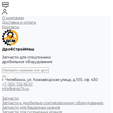
О компании
Доставка и оплата
Контакты
ДробСтройМаш
Запчасти для спецтехники
дробильное оборудование
г. Челябинск, ул. Кожзаводская улица, д.100, оф. 430
+7 (351) 725-95-57
info@drob74.ru
Запчасти
Запчасти к дробильно-сортировочному оборудованию
Запчасти для башенных кранов
Запчасти для гусеничных кранов