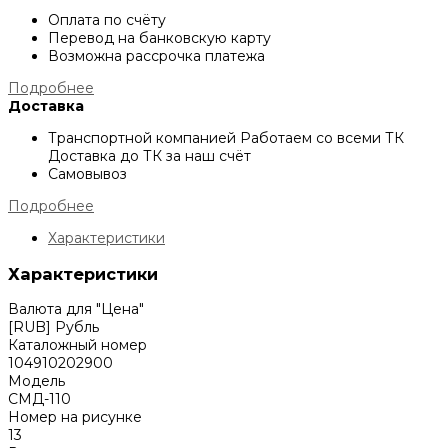
Оплата по счёту
Перевод на банковскую карту
Возможна рассрочка платежа
Подробнее
Доставка
Транспортной компанией
Работаем со всеми ТК
Доставка до ТК за наш счёт
Самовывоз
Подробнее
Характеристики
Характеристики
Валюта для "Цена"
[RUB] Рубль
Каталожный номер
104910202900
Модель
СМД-110
Номер на рисунке
13