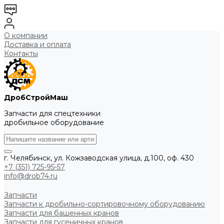
О компании
Доставка и оплата
Контакты
ДробСтройМаш
Запчасти для спецтехники
дробильное оборудование
г. Челябинск, ул. Кожзаводская улица, д.100, оф. 430
+7 (351) 725-95-57
info@drob74.ru
Запчасти
Запчасти к дробильно-сортировочному оборудованию
Запчасти для башенных кранов
Запчасти для гусеничных кранов