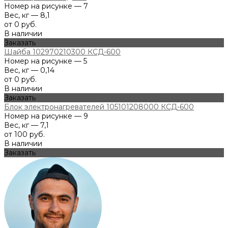
Номер на рисунке — 7
Вес, кг — 8,1
от 0 руб.
В наличии
Заказать
Шайба 102970210300 КСД-600
Номер на рисунке — 5
Вес, кг — 0,14
от 0 руб.
В наличии
Заказать
Блок электронагревателей 105101208000 КСД-600
Номер на рисунке — 9
Вес, кг — 7,1
от 100 руб.
В наличии
Заказать