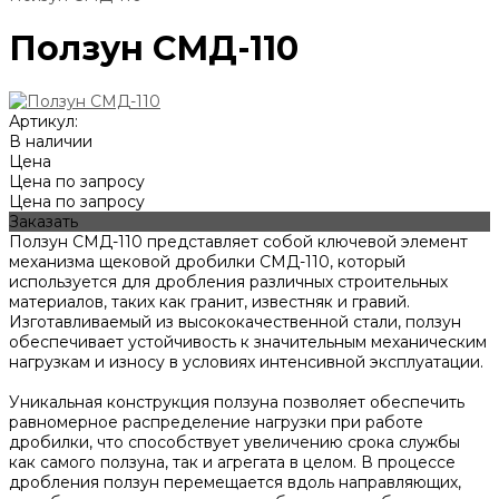
Ползун СМД-110
Артикул:
В наличии
Цена
Цена по запросу
Цена по запросу
Заказать
Ползун СМД-110 представляет собой ключевой элемент
механизма щековой дробилки СМД-110, который
используется для дробления различных строительных
материалов, таких как гранит, известняк и гравий.
Изготавливаемый из высококачественной стали, ползун
обеспечивает устойчивость к значительным механическим
нагрузкам и износу в условиях интенсивной эксплуатации.
Уникальная конструкция ползуна позволяет обеспечить
равномерное распределение нагрузки при работе
дробилки, что способствует увеличению срока службы
как самого ползуна, так и агрегата в целом. В процессе
дробления ползун перемещается вдоль направляющих,