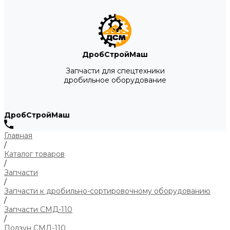
ДробСтройМаш
Запчасти для спецтехники
дробильное оборудование
ДробСтройМаш
Главная
/
Каталог товаров
/
Запчасти
/
Запчасти к дробильно-сортировочному оборудованию
/
Запчасти СМД-110
/
Ползун СМД-110