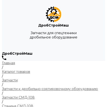
ДробСтройМаш
Запчасти для спецтехники
дробильное оборудование
ДробСтройМаш
Главная
/
Каталог товаров
/
Запчасти
/
Запчасти к дробильно-сортировочному оборудованию
/
Запчасти СМД-108
/
Станина СМД-108