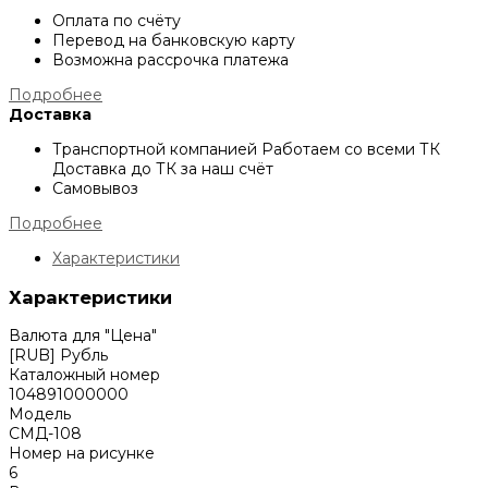
Оплата по счёту
Перевод на банковскую карту
Возможна рассрочка платежа
Подробнее
Доставка
Транспортной компанией
Работаем со всеми ТК
Доставка до ТК за наш счёт
Самовывоз
Подробнее
Характеристики
Характеристики
Валюта для "Цена"
[RUB] Рубль
Каталожный номер
104891000000
Модель
СМД-108
Номер на рисунке
6