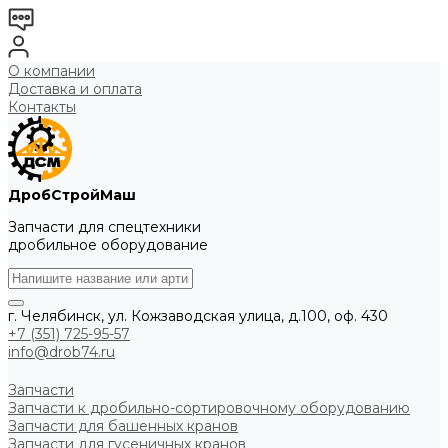
О компании
Доставка и оплата
Контакты
ДробСтройМаш
Запчасти для спецтехники
дробильное оборудование
г. Челябинск, ул. Кожзаводская улица, д.100, оф. 430
+7 (351) 725-95-57
info@drob74.ru
Запчасти
Запчасти к дробильно-сортировочному оборудованию
Запчасти для башенных кранов
Запчасти для гусеничных кранов