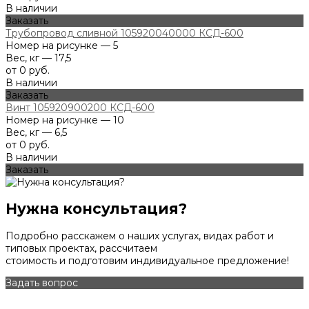
В наличии
Заказать
Трубопровод сливной 105920040000 КСД-600
Номер на рисунке — 5
Вес, кг — 17,5
от 0 руб.
В наличии
Заказать
Винт 105920900200 КСД-600
Номер на рисунке — 10
Вес, кг — 6,5
от 0 руб.
В наличии
Заказать
Нужна консультация?
Подробно расскажем о наших услугах, видах работ и
типовых проектах, рассчитаем
стоимость и подготовим индивидуальное предложение!
Задать вопрос