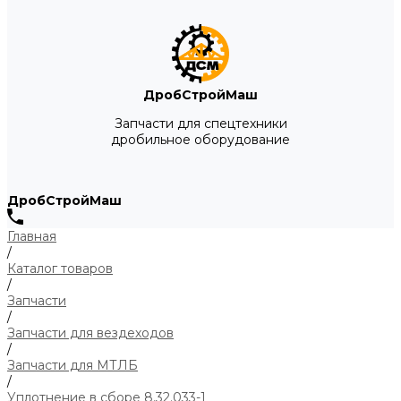
ДробСтройМаш
Запчасти для спецтехники
дробильное оборудование
ДробСтройМаш
Главная
/
Каталог товаров
/
Запчасти
/
Запчасти для вездеходов
/
Запчасти для МТЛБ
/
Уплотнение в сборе 8.32.033-1