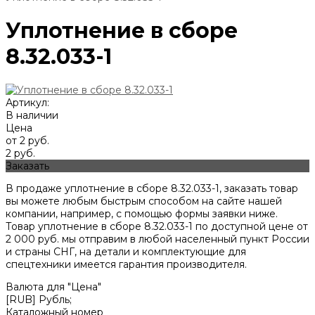
Уплотнение в сборе
8.32.033-1
Артикул:
В наличии
Цена
от 2 руб.
2 руб.
Заказать
В продаже уплотнение в сборе 8.32.033-1, заказать товар
вы можете любым быстрым способом на сайте нашей
компании, например, с помощью формы заявки ниже.
Товар уплотнение в сборе 8.32.033-1 по доступной цене от
2 000
руб. мы отправим в любой населенный пункт России
и страны СНГ, на детали и комплектующие для
спецтехники имеется гарантия производителя.
Валюта для "Цена"
[RUB] Рубль;
Каталожный номер