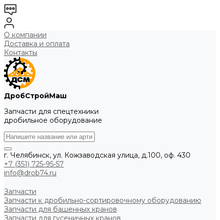
О компании
Доставка и оплата
Контакты
ДробСтройМаш
Запчасти для спецтехники
дробильное оборудование
г. Челябинск, ул. Кожзаводская улица, д.100, оф. 430
+7 (351) 725-95-57
info@drob74.ru
Запчасти
Запчасти к дробильно-сортировочному оборудованию
Запчасти для башенных кранов
Запчасти для гусеничных кранов