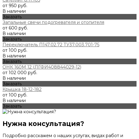
от 950 руб.
В наличии
Заказать
Запальные свечи подогревателя и отопителя
от 600 руб.
В наличии
Заказать
Переключатель П147.02.72 ТУ37.003.701-75
от 100 руб.
В наличии
Заказать
ОНК 160М 12 (ЛГФИ408844029-12)
от 102 000 руб.
В наличии
Заказать
Крышка 18-12-182
от 100 руб.
В наличии
Заказать
Нужна консультация?
Подробно расскажем о наших услугах, видах работ и