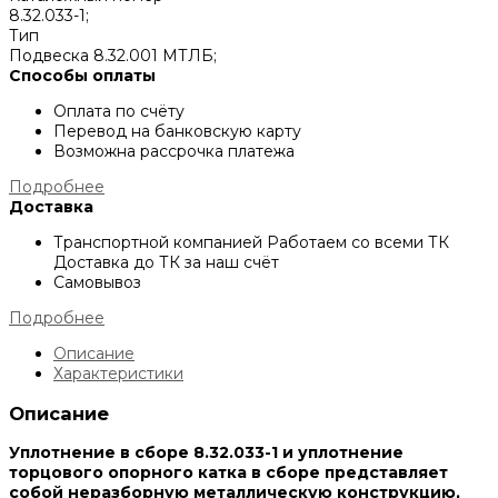
8.32.033-1;
Тип
Подвеска 8.32.001 МТЛБ;
Способы оплаты
Оплата по счёту
Перевод на банковскую карту
Возможна рассрочка платежа
Подробнее
Доставка
Транспортной компанией
Работаем со всеми ТК
Доставка до ТК за наш счёт
Самовывоз
Подробнее
Описание
Характеристики
Описание
Уплотнение в сборе 8.32.033-1 и уплотнение
торцового опорного катка в сборе представляет
собой неразборную металлическую конструкцию,