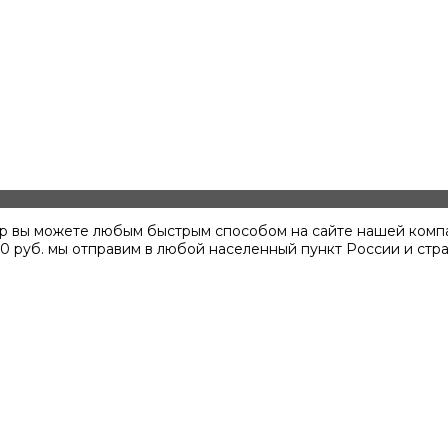
овар вы можете любым быстрым способом на сайте нашей комп
00
руб. мы отправим в любой населенный пункт России и стра