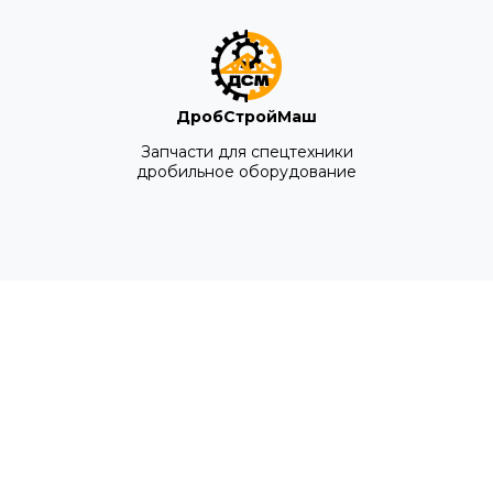
ДробСтройМаш
Запчасти для спецтехники
дробильное оборудование