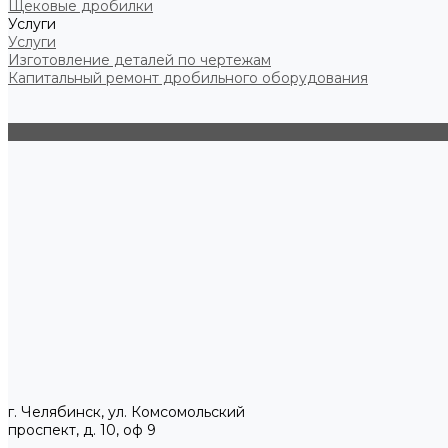
Щековые дробилки
Услуги
Услуги
Изготовление деталей по чертежам
Капитальный ремонт дробильного оборудования
г. Челябинск, ул. Комсомольский
проспект, д. 10, оф 9