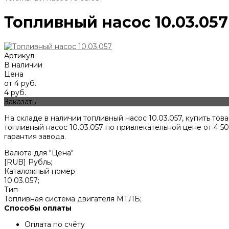
Топливный насос 10.03.057
Артикул:
В наличии
Цена
от 4 руб.
4 руб.
Заказать
На складе в наличии топливный насос 10.03.057, купить т
топливный насос 10.03.057 по привлекательной цене от
4 5
гарантия завода.
Валюта для "Цена"
[RUB] Рубль;
Каталожный номер
10.03.057;
Тип
Топливная система двигателя МТЛБ;
Способы оплаты
Оплата по счёту