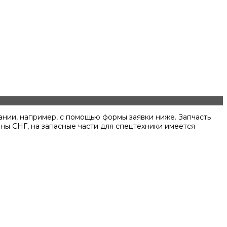
ании, например, с помощью формы заявки ниже. Запчасть
ны СНГ, на запасные части для спецтехники имеется