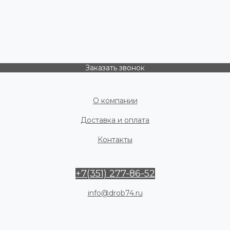
Заказать звонок
О компании
Доставка и оплата
Контакты
+7(351) 277-86-52
info@drob74.ru