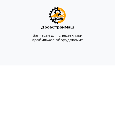
ДробСтройМаш
Запчасти для спецтехники
дробильное оборудование