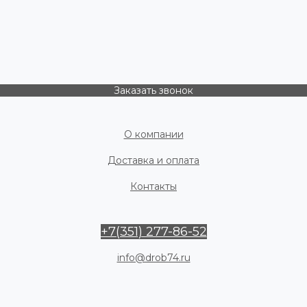
Заказать звонок
О компании
Доставка и оплата
Контакты
+7(351) 277-86-52
info@drob74.ru