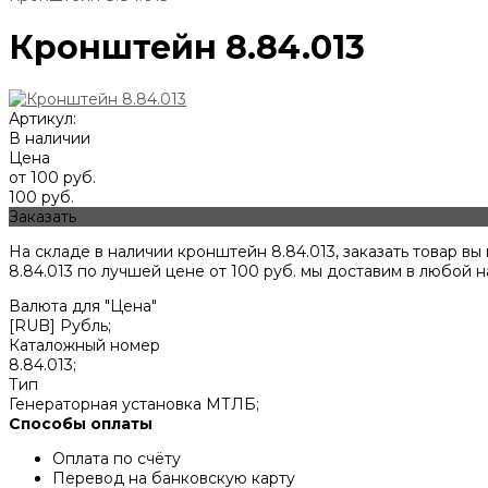
Кронштейн 8.84.013
Артикул:
В наличии
Цена
от 100 руб.
100 руб.
Заказать
На складе в наличии кронштейн 8.84.013, заказать товар 
8.84.013 по лучшей цене от
100
руб. мы доставим в любой н
Валюта для "Цена"
[RUB] Рубль;
Каталожный номер
8.84.013;
Тип
Генераторная установка МТЛБ;
Способы оплаты
Оплата по счёту
Перевод на банковскую карту