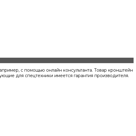
например, с помощью онлайн консультанта. Товар кронштейн
тующие для спецтехники имеется гарантия производителя.