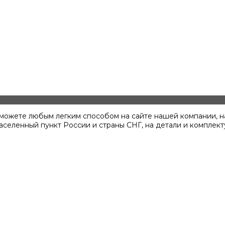
вы можете любым легким способом на сайте нашей компании, 
аселенный пункт России и страны СНГ, на детали и комплек