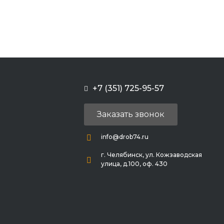
+7 (351) 725-95-57
Заказать звонок
info@drob74.ru
г. Челябинск, ул. Кожзаводская
улица, д.100, оф. 430