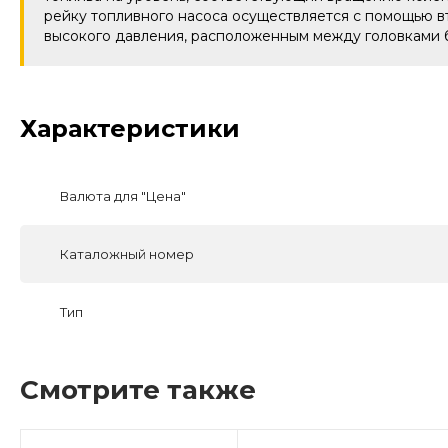
рейку топливного насоса осуществляется с помощью вт
высокого давления, расположенным между головками 
Характеристики
Валюта для "Цена"
Каталожный номер
Тип
Смотрите также