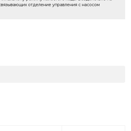
, связывающих отделение управления с насосом