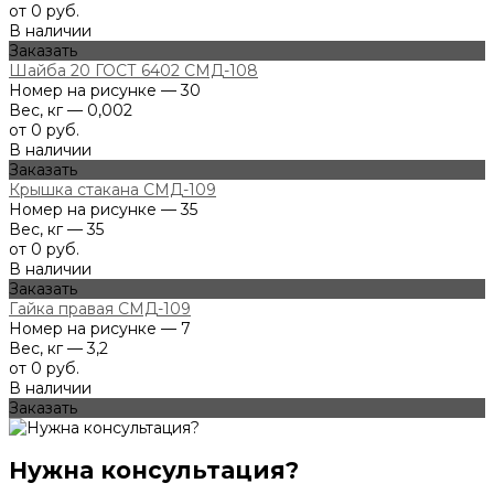
от 0 руб.
В наличии
Заказать
Шайба 20 ГОСТ 6402 СМД-108
Номер на рисунке — 30
Вес, кг — 0,002
от 0 руб.
В наличии
Заказать
Крышка стакана СМД-109
Номер на рисунке — 35
Вес, кг — 35
от 0 руб.
В наличии
Заказать
Гайка правая СМД-109
Номер на рисунке — 7
Вес, кг — 3,2
от 0 руб.
В наличии
Заказать
Нужна консультация?