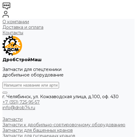
О компании
Доставка и оплата
Контакты
ДробСтройМаш
Запчасти для спецтехники
дробильное оборудование
г. Челябинск, ул. Кожзаводская улица, д.100, оф. 430
+7 (351) 725-95-57
info@drob74.ru
Запчасти
Запчасти к дробильно-сортировочному оборудованию
Запчасти для башенных кранов
Запчасти для гусеничных кранов