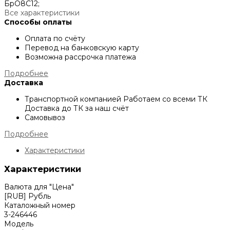
БрО8С12;
Все характеристики
Способы оплаты
Оплата по счёту
Перевод на банковскую карту
Возможна рассрочка платежа
Подробнее
Доставка
Транспортной компанией
Работаем со всеми ТК
Доставка до ТК за наш счёт
Самовывоз
Подробнее
Характеристики
Характеристики
Валюта для "Цена"
[RUB] Рубль
Каталожный номер
3-246446
Модель