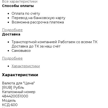
Все характеристики
Способы оплаты
Оплата по счёту
Перевод на банковскую карту
Возможна рассрочка платежа
Подробнее
Доставка
Транспортной компанией
Работаем со всеми ТК
Доставка до ТК за наш счёт
Самовывоз
Подробнее
Характеристики
Характеристики
Валюта для "Цена"
[RUB] Рубль
Каталожный номер
484420031000
Модель
КСД-600