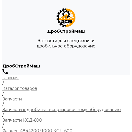
ДробСтройМаш
Запчасти для спецтехники
дробильное оборудование
ДробСтройМаш
Главная
/
Каталог товаров
/
Запчасти
/
Запчасти к дробильно-сортировочному оборудованию
/
Запчасти КСД-600
/
Фланец 484420031000 КСД-600