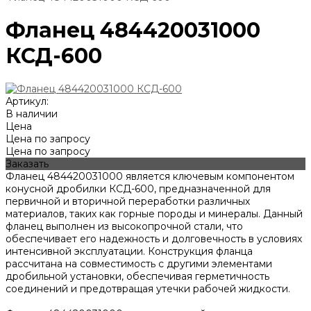
Фланец 484420031000
КСД-600
Артикул:
В наличии
Цена
Цена по запросу
Цена по запросу
Заказать
Фланец 484420031000 является ключевым компонентом
конусной дробилки КСД-600, предназначенной для
первичной и вторичной переработки различных
материалов, таких как горные породы и минералы. Данный
фланец выполнен из высокопрочной стали, что
обеспечивает его надежность и долговечность в условиях
интенсивной эксплуатации. Конструкция фланца
рассчитана на совместимость с другими элементами
дробильной установки, обеспечивая герметичность
соединений и предотвращая утечки рабочей жидкости.