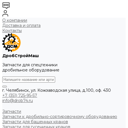
О компании
Доставка и оплата
Контакты
ДробСтройМаш
Запчасти для спецтехники
дробильное оборудование
г. Челябинск, ул. Кожзаводская улица, д.100, оф. 430
+7 (351) 725-95-57
info@drob74.ru
Запчасти
Запчасти к дробильно-сортировочному оборудованию
Запчасти для башенных кранов
Запчасти для гусеничных кранов