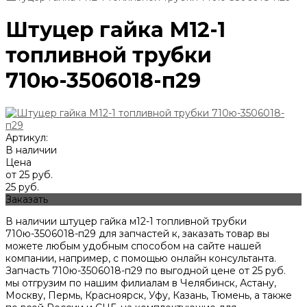
Штуцер гайка М12-1
топливной трубки
710ю-3506018-п29
Артикул:
В наличии
Цена
от 25 руб.
25 руб.
Заказать
В наличии штуцер гайка м12-1 топливной трубки
710ю-3506018-п29 для запчастей к, заказать товар вы
можете любым удобным способом на сайте нашей
компании, например, с помощью онлайн консультанта.
Запчасть 710ю-3506018-п29 по выгодной цене от
25
руб.
мы отгрузим по нашим филиалам в Челябинск, Астану,
Москву, Пермь, Красноярск, Уфу, Казань, Тюмень, а также