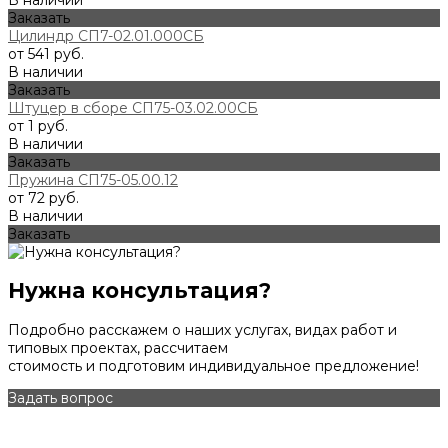
Заказать
Цилиндр СП7-02.01.000СБ
от 541 руб.
В наличии
Заказать
Штуцер в сборе СП75-03.02.00СБ
от 1 руб.
В наличии
Заказать
Пружина СП75-05.00.12
от 72 руб.
В наличии
Заказать
Нужна консультация?
Подробно расскажем о наших услугах, видах работ и
типовых проектах, рассчитаем
стоимость и подготовим индивидуальное предложение!
Задать вопрос