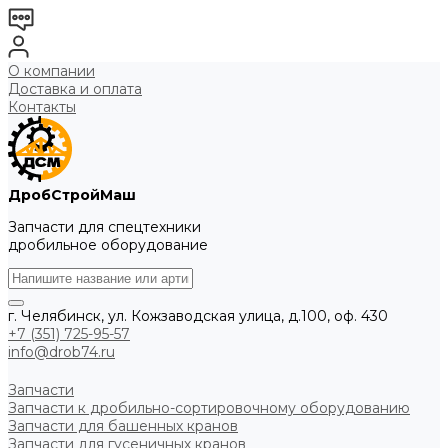
О компании
Доставка и оплата
Контакты
ДробСтройМаш
Запчасти для спецтехники
дробильное оборудование
г. Челябинск, ул. Кожзаводская улица, д.100, оф. 430
+7 (351) 725-95-57
info@drob74.ru
Запчасти
Запчасти к дробильно-сортировочному оборудованию
Запчасти для башенных кранов
Запчасти для гусеничных кранов