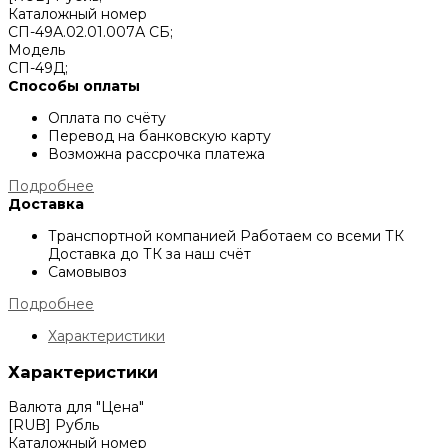
Каталожный номер
СП-49А.02.01.007А СБ;
Модель
СП-49Д;
Способы оплаты
Оплата по счёту
Перевод на банковскую карту
Возможна рассрочка платежа
Подробнее
Доставка
Транспортной компанией
Работаем со всеми ТК
Доставка до ТК за наш счёт
Самовывоз
Подробнее
Характеристики
Характеристики
Валюта для "Цена"
[RUB] Рубль
Каталожный номер