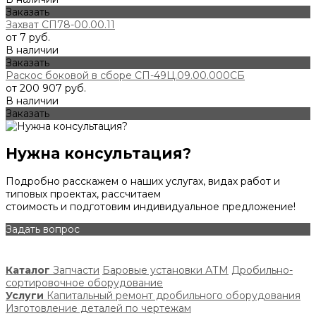
Заказать
Захват СП78-00.00.11
от 7 руб.
В наличии
Заказать
Раскос боковой в сборе СП-49Ц.09.00.000СБ
от 200 907 руб.
В наличии
Заказать
Нужна консультация?
Подробно расскажем о наших услугах, видах работ и
типовых проектах, рассчитаем
стоимость и подготовим индивидуальное предложение!
Задать вопрос
Каталог
Запчасти
Баровые установки АТМ
Дробильно-
сортировочное оборудование
Услуги
Капитальный ремонт дробильного оборудования
Изготовление деталей по чертежам