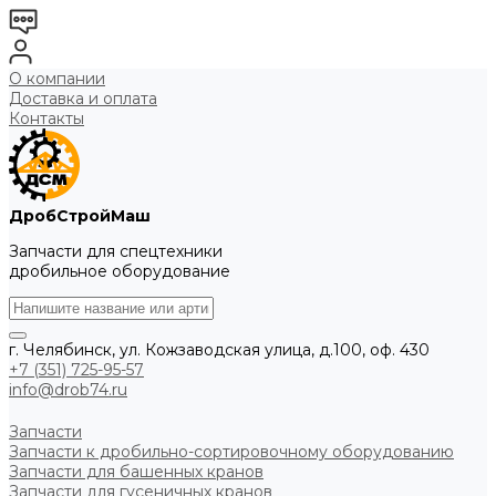
О компании
Доставка и оплата
Контакты
ДробСтройМаш
Запчасти для спецтехники
дробильное оборудование
г. Челябинск, ул. Кожзаводская улица, д.100, оф. 430
+7 (351) 725-95-57
info@drob74.ru
Запчасти
Запчасти к дробильно-сортировочному оборудованию
Запчасти для башенных кранов
Запчасти для гусеничных кранов