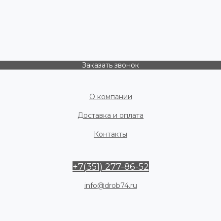
Заказать звонок
О компании
Доставка и оплата
Контакты
+7(351) 277-86-52
info@drob74.ru