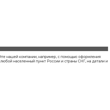
айте нашей компании, например, с помощью оформления
 любой населенный пункт России и страны СНГ, на детали и