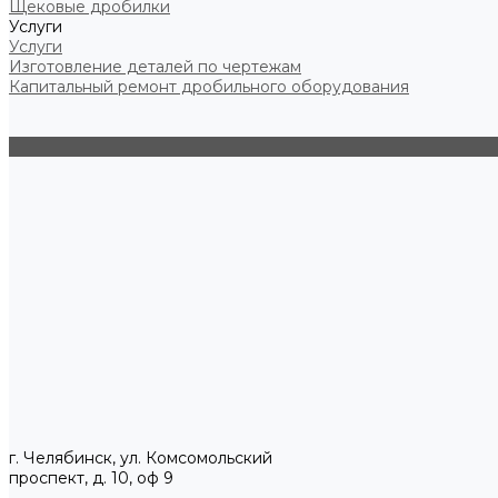
Щековые дробилки
Услуги
Услуги
Изготовление деталей по чертежам
Капитальный ремонт дробильного оборудования
г. Челябинск, ул. Комсомольский
проспект, д. 10, оф 9