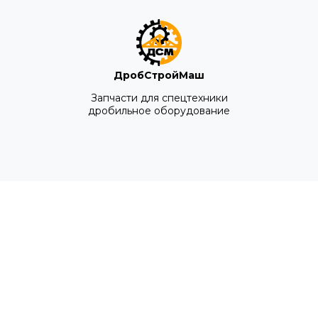
ДробСтройМаш
Запчасти для спецтехники
дробильное оборудование