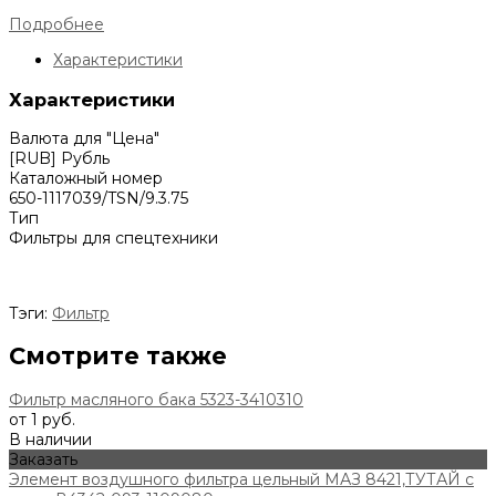
Подробнее
Характеристики
Характеристики
Валюта для "Цена"
[RUB] Рубль
Каталожный номер
650-1117039/TSN/9.3.75
Тип
Фильтры для спецтехники
Тэги:
Фильтр
Смотрите также
Фильтр масляного бака 5323-3410310
от 1 руб.
В наличии
Заказать
Элемент воздушного фильтра цельный МАЗ 8421,ТУТАЙ с