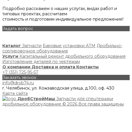
Подробно расскажем о наших услугах, видах работ и
типовых проектах, рассчитаем
стоимость и подготовим индивидуальное предложение!
Задать вопрос
Каталог
Запчасти
Баровые установки АТМ
Дробильно-
сортировочное оборудование
Услуги
Капитальный ремонт дробильного оборудования
Изготовление деталей по чертежам
О компании
Доставка и оплата
Контакты
+7 (351) 725-95-57
Заказать звонок
info@drob74.ru
г. Челябинск, ул. Кожзаводская улица, д.100, оф. 430
Карта сайта
ДробСтройМаш
Запчасти для спецтехники
дробильное оборудование
© 2026 Все права защищены