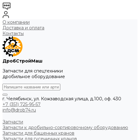
О компании
Доставка и оплата
Контакты
ДробСтройМаш
Запчасти для спецтехники
дробильное оборудование
г. Челябинск, ул. Кожзаводская улица, д.100, оф. 430
+7 (351) 725-95-57
info@drob74.ru
Запчасти
Запчасти к дробильно-сортировочному оборудованию
Запчасти для башенных кранов
Запчасти для гусеничных кранов